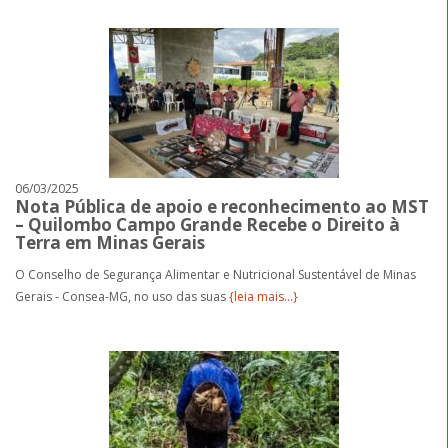
06/03/2025
Nota Pública de apoio e reconhecimento ao MST
– Quilombo Campo Grande Recebe o Direito à
Terra em Minas Gerais
O Conselho de Segurança Alimentar e Nutricional Sustentável de Minas
Gerais - Consea-MG, no uso das suas
{leia mais...}