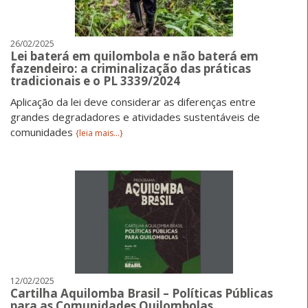
26/02/2025
Lei baterá em quilombola e não baterá em
fazendeiro: a criminalização das práticas
tradicionais e o PL 3339/2024
Aplicação da lei deve considerar as diferenças entre
grandes degradadores e atividades sustentáveis de
comunidades
{leia mais...}
12/02/2025
Cartilha Aquilomba Brasil – Políticas Públicas
para as Comunidades Quilombolas