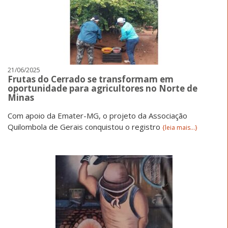
21/06/2025
Frutas do Cerrado se transformam em
oportunidade para agricultores no Norte de
Minas
Com apoio da Emater-MG, o projeto da Associação
Quilombola de Gerais conquistou o registro
{leia mais...}