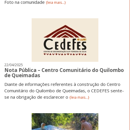
Foto na comunidade
{leia mais...}
22/04/2025
Nota Pública – Centro Comunitário do Quilombo
de Queimadas
Diante de informações referentes à construção do Centro
Comunitário do Quilombo de Queimadas, o CEDEFES sente-
se na obrigação de esclarecer o
{leia mais...}