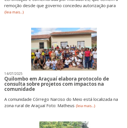
remoção desde que governo concedeu autorização para
{leia mais...}
14/07/2025
Quilombo em Araçuaí elabora protocolo de
consulta sobre projetos com impactos na
comunidade
A comunidade Córrego Narciso do Meio está localizada na
zona rural de Araçuaí Foto: Matheus
{leia mais...}