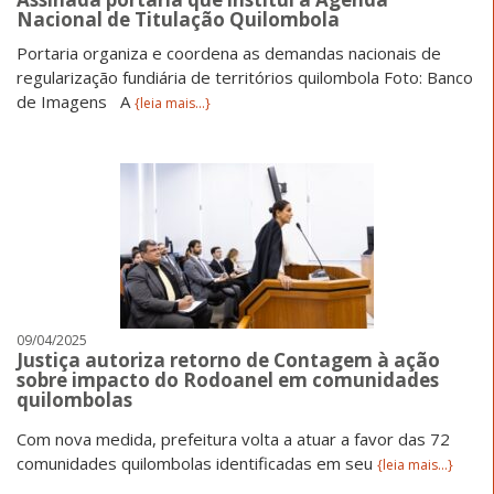
Nacional de Titulação Quilombola
Portaria organiza e coordena as demandas nacionais de
regularização fundiária de territórios quilombola Foto: Banco
de Imagens A
{leia mais...}
09/04/2025
Justiça autoriza retorno de Contagem à ação
sobre impacto do Rodoanel em comunidades
quilombolas
Com nova medida, prefeitura volta a atuar a favor das 72
comunidades quilombolas identificadas em seu
{leia mais...}