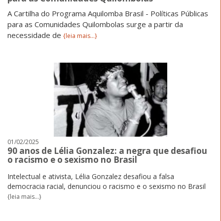
A Cartilha do Programa Aquilomba Brasil - Políticas Públicas
para as Comunidades Quilombolas surge a partir da
necessidade de
{leia mais...}
01/02/2025
90 anos de Lélia Gonzalez: a negra que desafiou
o racismo e o sexismo no Brasil
Intelectual e ativista, Lélia Gonzalez desafiou a falsa
democracia racial, denunciou o racismo e o sexismo no Brasil
{leia mais...}