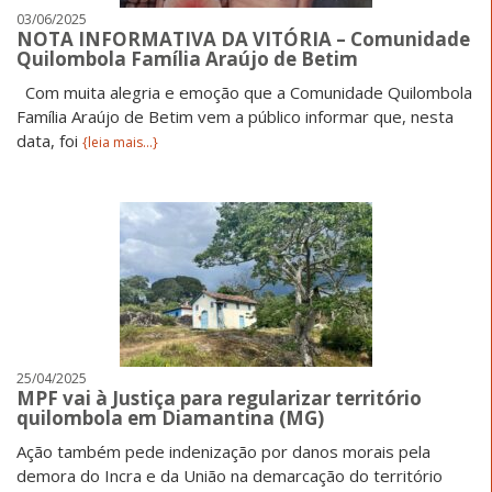
03/06/2025
NOTA INFORMATIVA DA VITÓRIA – Comunidade
Quilombola Família Araújo de Betim
Com muita alegria e emoção que a Comunidade Quilombola
Família Araújo de Betim vem a público informar que, nesta
data, foi
{leia mais...}
25/04/2025
MPF vai à Justiça para regularizar território
quilombola em Diamantina (MG)
Ação também pede indenização por danos morais pela
demora do Incra e da União na demarcação do território