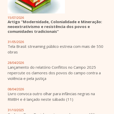
15/07/2026
Artigo “Modernidade, Colonialidade e Mineração:
neoextrativismo e resistência dos povos e
comunidades tradicionais”
31/05/2026
Tela Brasil: streaming público estreia com mais de 550
obras
28/04/2026
Lançamento do relatório Conflitos no Campo 2025
repercute os clamores dos povos do campo contra a
violência e pela justiça
08/04/2026
Livro convoca outro olhar para infâncias negras na
RMBH e é lançado neste sábado (11)
31/10/2025