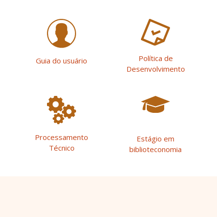
Política de
Guia do usuário
Desenvolvimento
Processamento
Estágio em
Técnico
biblioteconomia