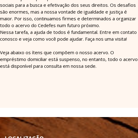
sociais para a busca e efetivação dos seus direitos. Os desafios
são enormes, mas a nossa vontade de igualdade e justiça é
maior. Por isso, continuamos firmes e determinados a organizar
todo o acervo do Cedefes num futuro próximo.
Nessa tarefa, a ajuda de todos é fundamental. Entre em contato
conosco e veja como você pode ajudar. Faça nos uma visita!
Veja abaixo os ítens que compõem o nosso acervo. O
empréstimo domiciliar está suspenso, no entanto, todo o acervo
está disponível para consulta em nossa sede.