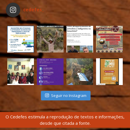
cedefes_
Seguir no Instagram
O Cedefes estimula a reprodução de textos e informações,
desde que citada a fonte.