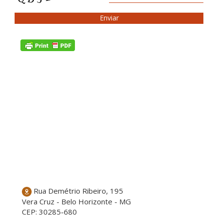
Rua Demétrio Ribeiro, 195
Vera Cruz - Belo Horizonte - MG
CEP: 30285-680