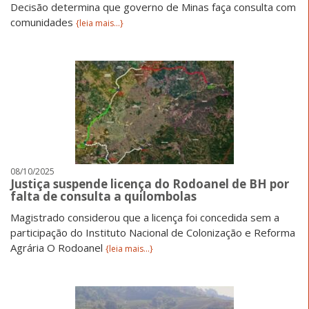
Decisão determina que governo de Minas faça consulta com
comunidades
{leia mais...}
08/10/2025
Justiça suspende licença do Rodoanel de BH por
falta de consulta a quilombolas
Magistrado considerou que a licença foi concedida sem a
participação do Instituto Nacional de Colonização e Reforma
Agrária O Rodoanel
{leia mais...}