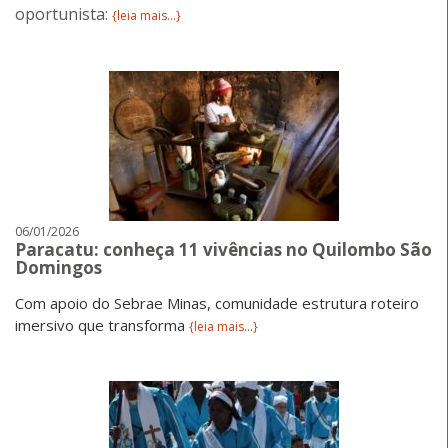
oportunista:
{leia mais...}
06/01/2026
Paracatu: conheça 11 vivências no Quilombo São
Domingos
Com apoio do Sebrae Minas, comunidade estrutura roteiro
imersivo que transforma
{leia mais...}