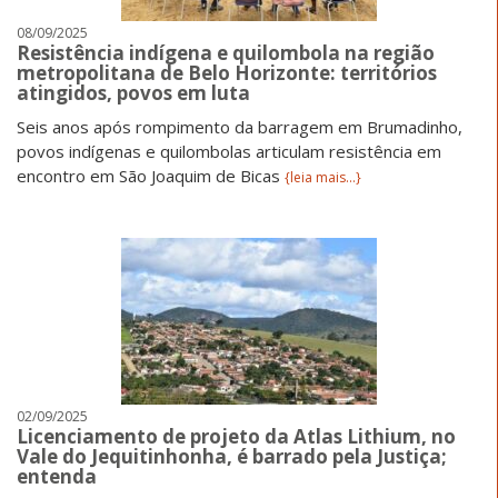
08/09/2025
Resistência indígena e quilombola na região
metropolitana de Belo Horizonte: territórios
atingidos, povos em luta
Seis anos após rompimento da barragem em Brumadinho,
povos indígenas e quilombolas articulam resistência em
encontro em São Joaquim de Bicas
{leia mais...}
02/09/2025
Licenciamento de projeto da Atlas Lithium, no
Vale do Jequitinhonha, é barrado pela Justiça;
entenda