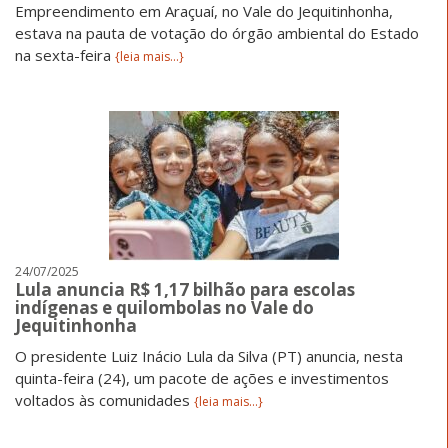
Empreendimento em Araçuaí, no Vale do Jequitinhonha,
estava na pauta de votação do órgão ambiental do Estado
na sexta-feira
{leia mais...}
24/07/2025
Lula anuncia R$ 1,17 bilhão para escolas
indígenas e quilombolas no Vale do
Jequitinhonha
O presidente Luiz Inácio Lula da Silva (PT) anuncia, nesta
quinta-feira (24), um pacote de ações e investimentos
voltados às comunidades
{leia mais...}