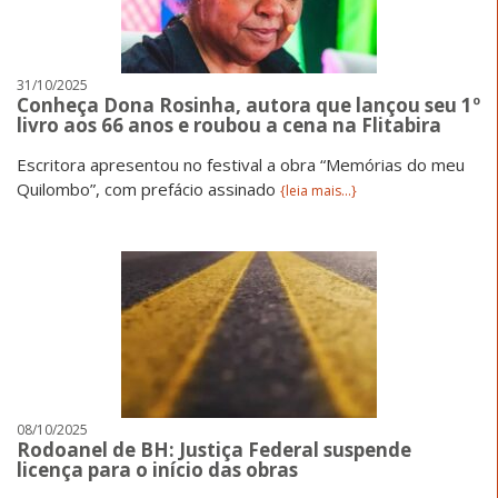
31/10/2025
Conheça Dona Rosinha, autora que lançou seu 1º
livro aos 66 anos e roubou a cena na Flitabira
Escritora apresentou no festival a obra “Memórias do meu
Quilombo”, com prefácio assinado
{leia mais...}
08/10/2025
Rodoanel de BH: Justiça Federal suspende
licença para o início das obras