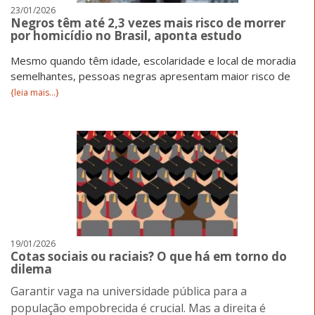
23/01/2026
Negros têm até 2,3 vezes mais risco de morrer
por homicídio no Brasil, aponta estudo
Mesmo quando têm idade, escolaridade e local de moradia
semelhantes, pessoas negras apresentam maior risco de
{leia mais...}
19/01/2026
Cotas sociais ou raciais? O que há em torno do
dilema
Garantir vaga na universidade pública para a
população empobrecida é crucial. Mas a direita é