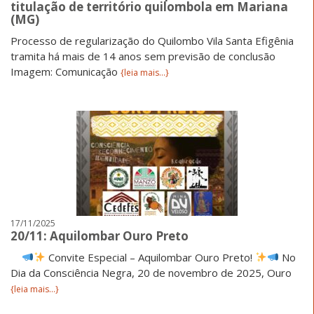
titulação de território quilombola em Mariana
(MG)
Processo de regularização do Quilombo Vila Santa Efigênia
tramita há mais de 14 anos sem previsão de conclusão
Imagem: Comunicação
{leia mais...}
17/11/2025
20/11: Aquilombar Ouro Preto
Convite Especial – Aquilombar Ouro Preto!
No
Dia da Consciência Negra, 20 de novembro de 2025, Ouro
{leia mais...}