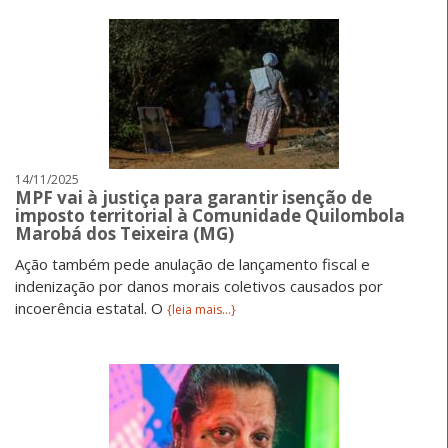
14/11/2025
MPF vai à justiça para garantir isenção de
imposto territorial à Comunidade Quilombola
Marobá dos Teixeira (MG)
Ação também pede anulação de lançamento fiscal e
indenização por danos morais coletivos causados por
incoerência estatal. O
{leia mais...}