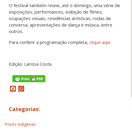
O festival também reúne, até o domingo, uma série de
exposições, performances, exibição de filmes,
ocupações visuais, residências artísticas, rodas de
conversa, apresentações de dança e música, entre
outros.
Para conferir a programação completa,
clique aqui.
Edição: Larissa Costa
Facebook
WhatsApp
Categorias:
Povos indígenas