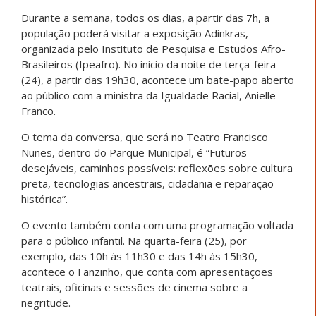
Durante a semana, todos os dias, a partir das 7h, a
população poderá visitar a exposição Adinkras,
organizada pelo Instituto de Pesquisa e Estudos Afro-
Brasileiros (Ipeafro). No início da noite de terça-feira
(24), a partir das 19h30, acontece um bate-papo aberto
ao público com a ministra da Igualdade Racial, Anielle
Franco.
O tema da conversa, que será no Teatro Francisco
Nunes, dentro do Parque Municipal, é “Futuros
desejáveis, caminhos possíveis: reflexões sobre cultura
preta, tecnologias ancestrais, cidadania e reparação
histórica”.
O evento também conta com uma programação voltada
para o público infantil. Na quarta-feira (25), por
exemplo, das 10h às 11h30 e das 14h às 15h30,
acontece o Fanzinho, que conta com apresentações
teatrais, oficinas e sessões de cinema sobre a
negritude.