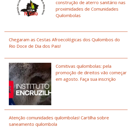
construção de aterro sanitário nas
proximidades de Comunidades
Quilombolas
Chegaram as Cestas Afroecológicas dos Quilombos do
Rio Doce de Dia dos Pais!
Comitivas quilombolas: pela
promoção de direitos vão começar
em agosto. Faça sua inscrição
Atenção comunidades quilombolas! Cartilha sobre
saneamento quilombola