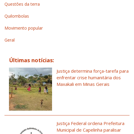
Questões da terra
Quilombolas
Movimento popular
Geral
Últimas notícias:
Justiça determina força-tarefa para
enfrentar crise humanitária dos
Maxakali em Minas Gerais
Justiça Federal ordena Prefeitura
Municipal de Capelinha paralisar