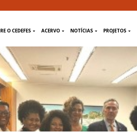
RE O CEDEFES
ACERVO
NOTÍCIAS
PROJETOS