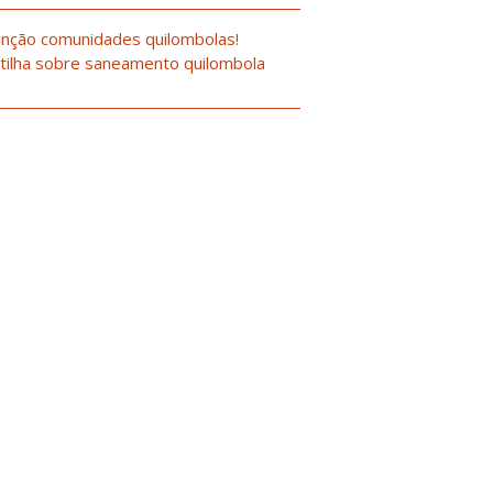
nção comunidades quilombolas!
tilha sobre saneamento quilombola