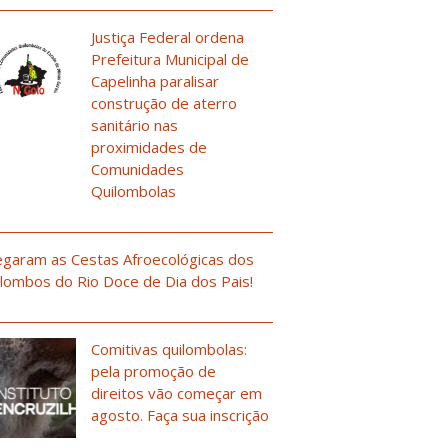
Justiça Federal ordena
Prefeitura Municipal de
Capelinha paralisar
construção de aterro
sanitário nas
proximidades de
Comunidades
Quilombolas
garam as Cestas Afroecológicas dos
lombos do Rio Doce de Dia dos Pais!
Comitivas quilombolas:
pela promoção de
direitos vão começar em
agosto. Faça sua inscrição