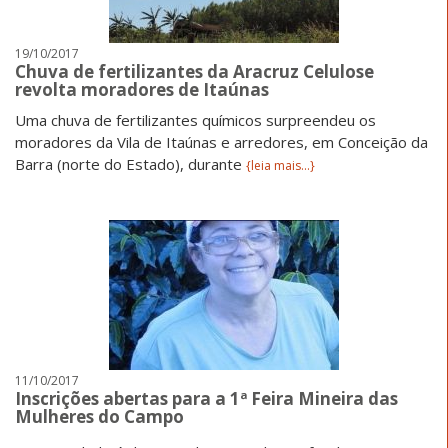
19/10/2017
Chuva de fertilizantes da Aracruz Celulose
revolta moradores de Itaúnas
Uma chuva de fertilizantes químicos surpreendeu os
moradores da Vila de Itaúnas e arredores, em Conceição da
Barra (norte do Estado), durante
{leia mais...}
11/10/2017
Inscrições abertas para a 1ª Feira Mineira das
Mulheres do Campo