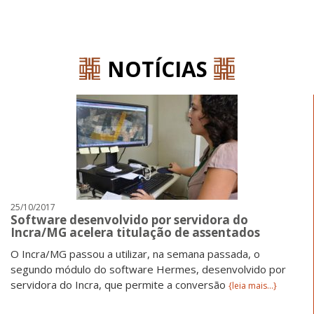
';
NOTÍCIAS
25/10/2017
Software desenvolvido por servidora do
Incra/MG acelera titulação de assentados
O Incra/MG passou a utilizar, na semana passada, o
segundo módulo do software Hermes, desenvolvido por
servidora do Incra, que permite a conversão
{leia mais...}