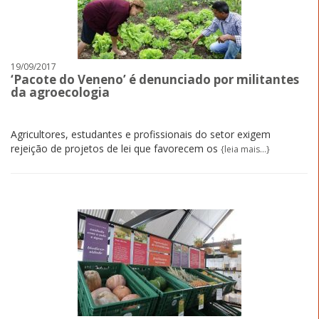
19/09/2017
‘Pacote do Veneno’ é denunciado por militantes
da agroecologia
Agricultores, estudantes e profissionais do setor exigem
rejeição de projetos de lei que favorecem os
{leia mais...}