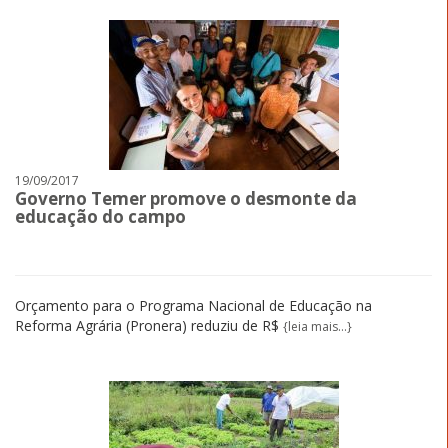
19/09/2017
Governo Temer promove o desmonte da
educação do campo
Orçamento para o Programa Nacional de Educação na
Reforma Agrária (Pronera) reduziu de R$
{leia mais...}