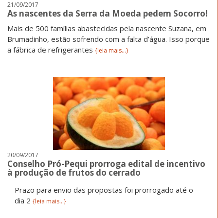
21/09/2017
As nascentes da Serra da Moeda pedem Socorro!
Mais de 500 famílias abastecidas pela nascente Suzana, em
Brumadinho, estão sofrendo com a falta d’água. Isso porque
a fábrica de refrigerantes
{leia mais...}
20/09/2017
Conselho Pró-Pequi prorroga edital de incentivo
à produção de frutos do cerrado
Prazo para envio das propostas foi prorrogado até o
dia 2
{leia mais...}