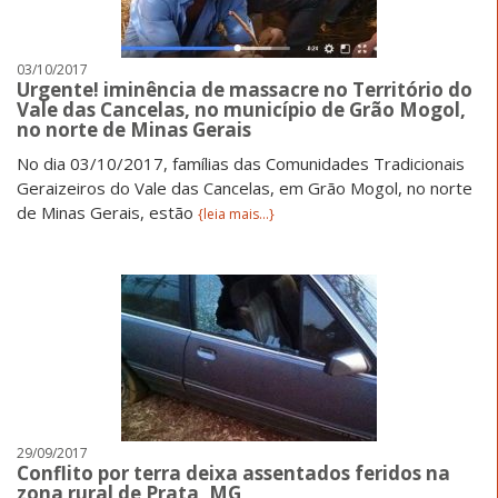
03/10/2017
Urgente! iminência de massacre no Território do
Vale das Cancelas, no município de Grão Mogol,
no norte de Minas Gerais
No dia 03/10/2017, famílias das Comunidades Tradicionais
Geraizeiros do Vale das Cancelas, em Grão Mogol, no norte
de Minas Gerais, estão
{leia mais...}
29/09/2017
Conflito por terra deixa assentados feridos na
zona rural de Prata, MG