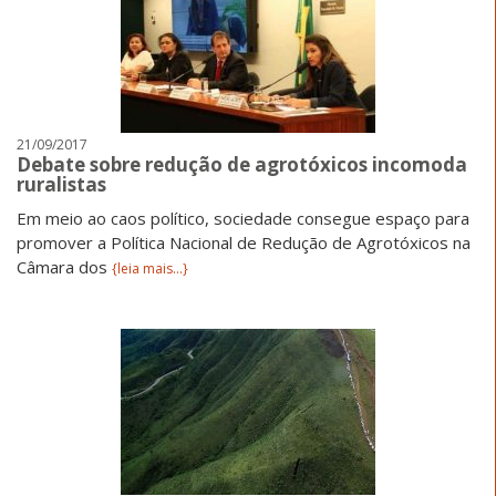
21/09/2017
Debate sobre redução de agrotóxicos incomoda
ruralistas
Em meio ao caos político, sociedade consegue espaço para
promover a Política Nacional de Redução de Agrotóxicos na
Câmara dos
{leia mais...}