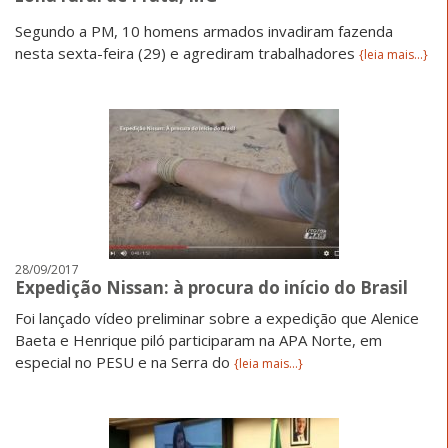
Segundo a PM, 10 homens armados invadiram fazenda
nesta sexta-feira (29) e agrediram trabalhadores
{leia mais...}
28/09/2017
Expedição Nissan: à procura do início do Brasil
Foi lançado vídeo preliminar sobre a expedição que Alenice
Baeta e Henrique piló participaram na APA Norte, em
especial no PESU e na Serra do
{leia mais...}