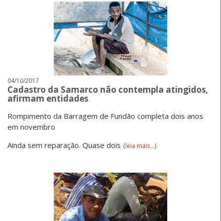
04/10/2017
Cadastro da Samarco não contempla atingidos,
afirmam entidades
Rompimento da Barragem de Fundão completa dois anos
em novembro
Ainda sem reparação. Quase dois
{leia mais...}