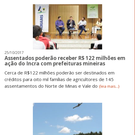
25/10/2017
Assentados poderão receber R$ 122 milhões em
ação do Incra com prefeituras mineiras
Cerca de R$122 milhões poderão ser destinados em
créditos para oito mil famílias de agricultores de 145
assentamentos do Norte de Minas e Vale do
{leia mais...}