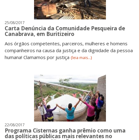
25/08/2017
Carta Denúncia da Comunidade Pesqueira de
Canabrava, em Buritizeiro
Aos órgãos competentes, parceiros, mulheres e homens
companheiros na causa da justiça e da dignidade da pessoa
humana! Clamamos por justiça
{leia mais...}
22/08/2017
Programa Cisternas ganha prêmio como uma
das políticas públicas mais relevantes no