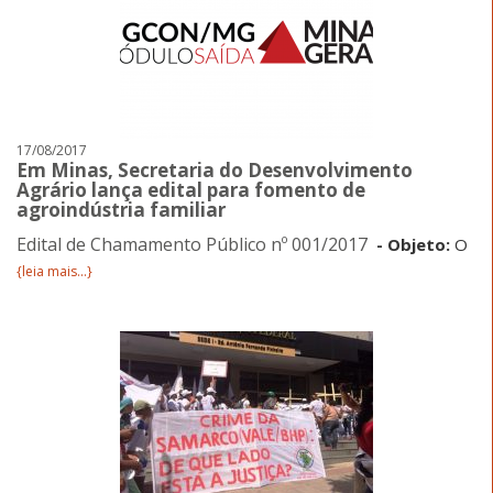
17/08/2017
Em Minas, Secretaria do Desenvolvimento
Agrário lança edital para fomento de
agroindústria familiar
Edital de Chamamento Público nº 001/2017
- Objeto:
O
{leia mais...}