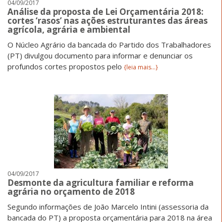
04/09/2017
Análise da proposta de Lei Orçamentária 2018:
cortes ‘rasos’ nas ações estruturantes das áreas
agrícola, agrária e ambiental
O Núcleo Agrário da bancada do Partido dos Trabalhadores
(PT) divulgou documento para informar e denunciar os
profundos cortes propostos pelo
{leia mais...}
04/09/2017
Desmonte da agricultura familiar e reforma
agrária no orçamento de 2018
Segundo informações de João Marcelo Intini (assessoria da
bancada do PT) a proposta orçamentária para 2018 na área