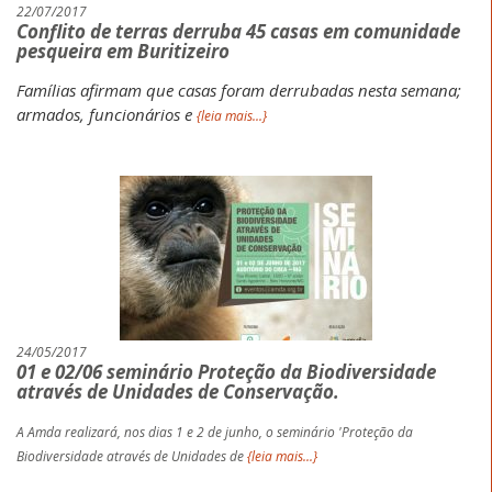
22/07/2017
Conflito de terras derruba 45 casas em comunidade
pesqueira em Buritizeiro
Famílias afirmam que casas foram derrubadas nesta semana;
armados, funcionários e
{leia mais...}
24/05/2017
01 e 02/06 seminário Proteção da Biodiversidade
através de Unidades de Conservação.
A Amda realizará, nos dias 1 e 2 de junho, o seminário 'Proteção da
Biodiversidade através de Unidades de
{leia mais...}