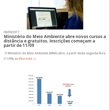
08/09/2017
Ministério do Meio Ambiente abre novos cursos a
distância e gratuitos. Inscrições começam a
partir de 11/09
O Ministério do Meio Ambiente (MMA) abre, a partir desta segunda-feira
(11/09), as
{leia mais...}