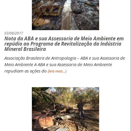
03/08/2017
Nota da ABA e sua Assessoria de Meio Ambiente em
repúdio ao Programa de Revitalização da Indústria
Mineral Brasileira
Associação Brasileira de Antropologia – ABA e sua Assessoria de
Meio Ambiente A ABA e sua Assessoria de Meio Ambiente
repudiam as ações do
{leia mais...}