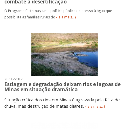
combate à desertificação
O Programa Cisternas, uma política pública de acesso à água que
possibilita às famílias rurais do
{leia mais...}
20/08/2017
Estiagem e degradação deixam rios e lagoas de
Minas em situação dramática
Situação crítica dos rios em Minas é agravada pela falta de
chuva, mas destruição de matas ciliares,
{leia mais...}