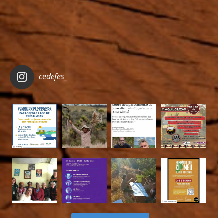
cedefes_