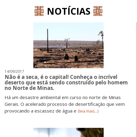
NOTÍCIAS
14/09/2017
Não é a seca, é o capital! Conheça o incrível
deserto que está sendo construído pelo homem
no Norte de Minas.
Há um desastre ambiental em curso no norte de Minas
Gerais. O acelerado processo de desertificação que vem
provocando a escassez de água e
{leia mais...}