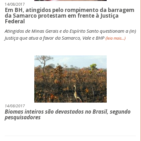
14/08/2017
Em BH, atingidos pelo rompimento da barragem
da Samarco protestam em frente à Justiça
Federal
Atingidos de Minas Gerais e do Espírito Santo questionam a (in)
Justiça que atua a favor da Samarco, Vale e BHP
{leia mais...}
14/08/2017
Biomas inteiros são devastados no Brasil, segundo
pesquisadores