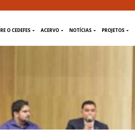
RE O CEDEFES
ACERVO
NOTÍCIAS
PROJETOS