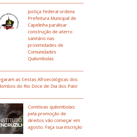
Justiça Federal ordena
Prefeitura Municipal de
Capelinha paralisar
construção de aterro
sanitário nas
proximidades de
Comunidades
Quilombolas
garam as Cestas Afroecológicas dos
lombos do Rio Doce de Dia dos Pais!
Comitivas quilombolas:
pela promoção de
direitos vão começar em
agosto. Faça sua inscrição