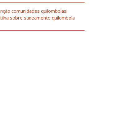
nção comunidades quilombolas!
tilha sobre saneamento quilombola