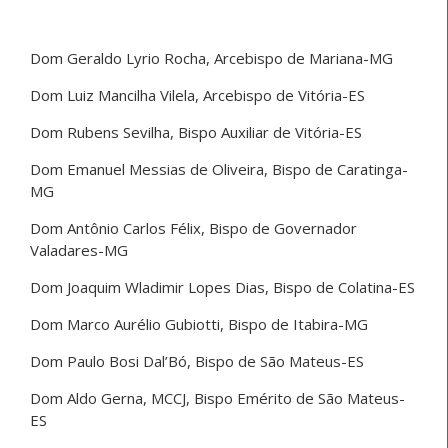
Dom Geraldo Lyrio Rocha, Arcebispo de Mariana-MG
Dom Luiz Mancilha Vilela, Arcebispo de Vitória-ES
Dom Rubens Sevilha, Bispo Auxiliar de Vitória-ES
Dom Emanuel Messias de Oliveira, Bispo de Caratinga-
MG
Dom Antônio Carlos Félix, Bispo de Governador
Valadares-MG
Dom Joaquim Wladimir Lopes Dias, Bispo de Colatina-ES
Dom Marco Aurélio Gubiotti, Bispo de Itabira-MG
Dom Paulo Bosi Dal’Bó, Bispo de São Mateus-ES
Dom Aldo Gerna, MCCJ, Bispo Emérito de São Mateus-
ES