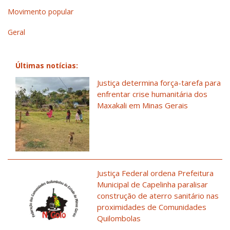
Movimento popular
Geral
Últimas notícias:
Justiça determina força-tarefa para
enfrentar crise humanitária dos
Maxakali em Minas Gerais
Justiça Federal ordena Prefeitura
Municipal de Capelinha paralisar
construção de aterro sanitário nas
proximidades de Comunidades
Quilombolas