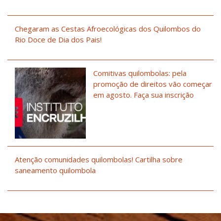
Chegaram as Cestas Afroecológicas dos Quilombos do
Rio Doce de Dia dos Pais!
Comitivas quilombolas: pela
promoção de direitos vão começar
em agosto. Faça sua inscrição
Atenção comunidades quilombolas! Cartilha sobre
saneamento quilombola