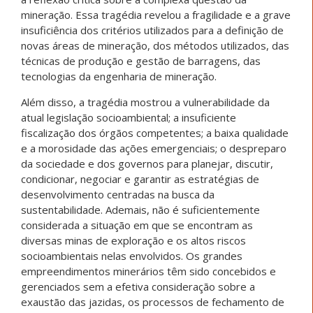
mineração. Essa tragédia revelou a fragilidade e a grave
insuficiência dos critérios utilizados para a definição de
novas áreas de mineração, dos métodos utilizados, das
técnicas de produção e gestão de barragens, das
tecnologias da engenharia de mineração.
Além disso, a tragédia mostrou a vulnerabilidade da
atual legislação socioambiental; a insuficiente
fiscalização dos órgãos competentes; a baixa qualidade
e a morosidade das ações emergenciais; o despreparo
da sociedade e dos governos para planejar, discutir,
condicionar, negociar e garantir as estratégias de
desenvolvimento centradas na busca da
sustentabilidade. Ademais, não é suficientemente
considerada a situação em que se encontram as
diversas minas de exploração e os altos riscos
socioambientais nelas envolvidos. Os grandes
empreendimentos minerários têm sido concebidos e
gerenciados sem a efetiva consideração sobre a
exaustão das jazidas, os processos de fechamento de