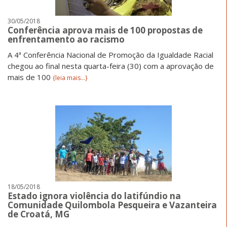
30/05/2018
Conferência aprova mais de 100 propostas de
enfrentamento ao racismo
A 4ª Conferência Nacional de Promoção da Igualdade Racial
chegou ao final nesta quarta-feira (30) com a aprovação de
mais de 100
{leia mais...}
18/05/2018
Estado ignora violência do latifúndio na
Comunidade Quilombola Pesqueira e Vazanteira
de Croatá, MG