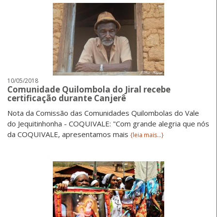
10/05/2018
Comunidade Quilombola do Jiral recebe
certificação durante Canjerê
Nota da Comissão das Comunidades Quilombolas do Vale
do Jequitinhonha - COQUIVALE: "Com grande alegria que nós
da COQUIVALE, apresentamos mais
{leia mais...}