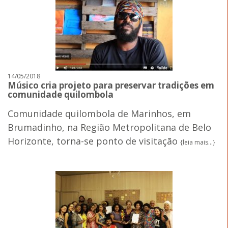
14/05/2018
Músico cria projeto para preservar tradições em
comunidade quilombola
Comunidade quilombola de Marinhos, em
Brumadinho, na Região Metropolitana de Belo
Horizonte, torna-se ponto de visitação
{leia mais...}