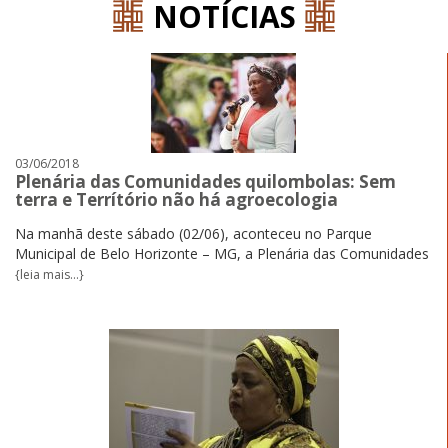
NOTÍCIAS
03/06/2018
Plenária das Comunidades quilombolas: Sem
terra e Terrítório não há agroecologia
Na manhã deste sábado (02/06), aconteceu no Parque
Municipal de Belo Horizonte – MG, a Plenária das Comunidades
{leia mais...}