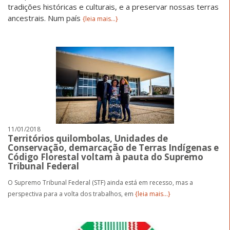
tradições históricas e culturais, e a preservar nossas terras
ancestrais. Num país
{leia mais...}
11/01/2018
Territórios quilombolas, Unidades de
Conservação, demarcação de Terras Indígenas e
Código Florestal voltam à pauta do Supremo
Tribunal Federal
O Supremo Tribunal Federal (STF) ainda está em recesso, mas a
perspectiva para a volta dos trabalhos, em
{leia mais...}