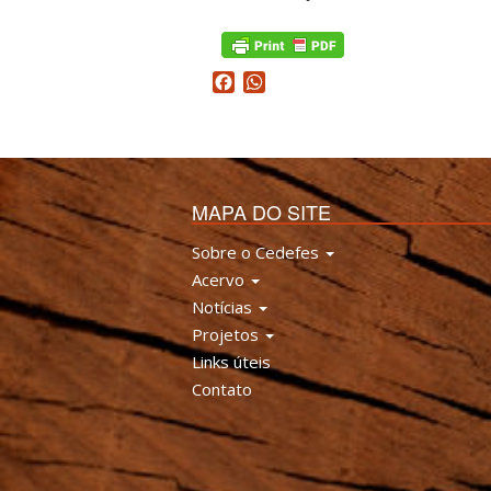
Facebook
WhatsApp
MAPA DO SITE
Sobre o Cedefes
Acervo
Notícias
Projetos
Links úteis
Contato