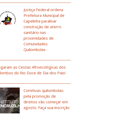
Justiça Federal ordena
Prefeitura Municipal de
Capelinha paralisar
construção de aterro
sanitário nas
proximidades de
Comunidades
Quilombolas
garam as Cestas Afroecológicas dos
lombos do Rio Doce de Dia dos Pais!
Comitivas quilombolas:
pela promoção de
direitos vão começar em
agosto. Faça sua inscrição