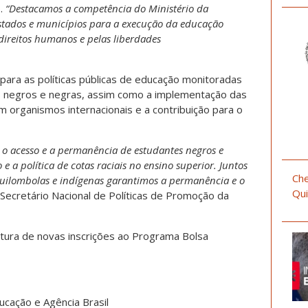
o.
“Destacamos a competência do Ministério da
stados e municípios para a execução da educação
direitos humanos e pelas liberdades
 para as políticas públicas de educação monitoradas
s negros e negras, assim como a implementação das
m organismos internacionais e a contribuição para o
 o acesso e a permanência de estudantes negros e
 a política de cotas raciais no ensino superior. Juntos
Che
quilombolas e indígenas garantimos a permanência e o
Qui
Secretário Nacional de Políticas de Promoção da
tura de novas inscrições ao Programa Bolsa
ucação e Agência Brasil