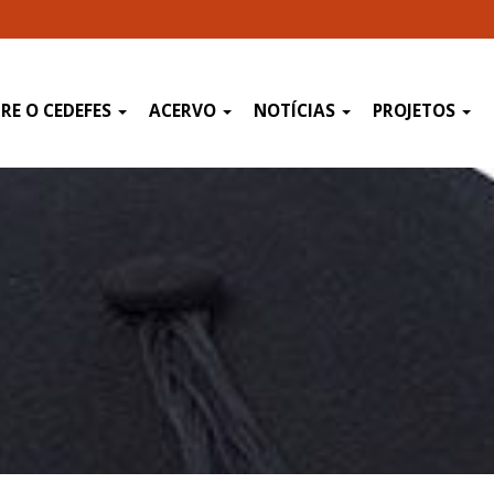
RE O CEDEFES
ACERVO
NOTÍCIAS
PROJETOS