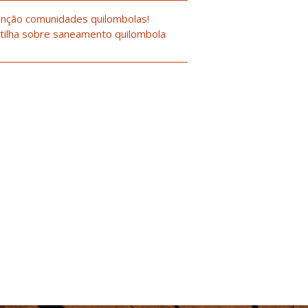
nção comunidades quilombolas!
tilha sobre saneamento quilombola