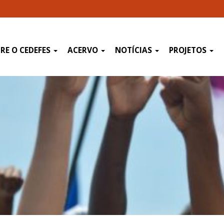
RE O CEDEFES
ACERVO
NOTÍCIAS
PROJETOS