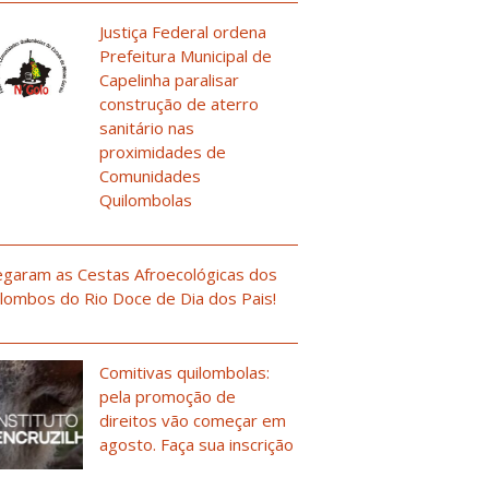
Justiça Federal ordena
Prefeitura Municipal de
Capelinha paralisar
construção de aterro
sanitário nas
proximidades de
Comunidades
Quilombolas
garam as Cestas Afroecológicas dos
lombos do Rio Doce de Dia dos Pais!
Comitivas quilombolas:
pela promoção de
direitos vão começar em
agosto. Faça sua inscrição