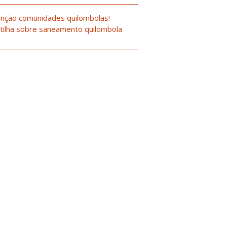
nção comunidades quilombolas!
tilha sobre saneamento quilombola