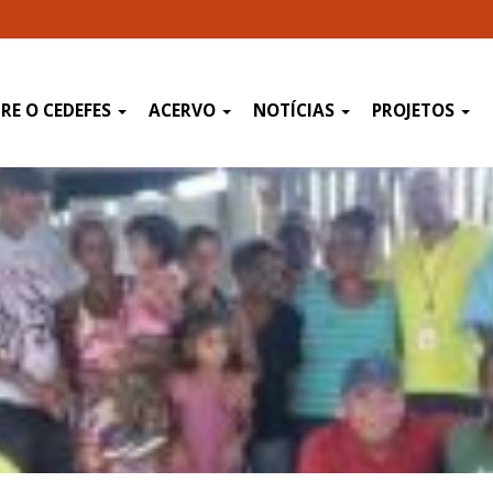
RE O CEDEFES
ACERVO
NOTÍCIAS
PROJETOS