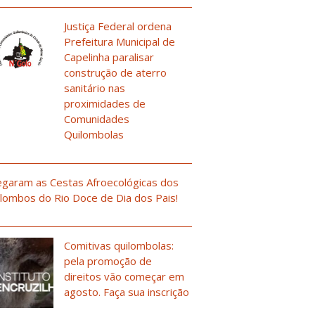
Justiça Federal ordena
Prefeitura Municipal de
Capelinha paralisar
construção de aterro
sanitário nas
proximidades de
Comunidades
Quilombolas
garam as Cestas Afroecológicas dos
lombos do Rio Doce de Dia dos Pais!
Comitivas quilombolas:
pela promoção de
direitos vão começar em
agosto. Faça sua inscrição