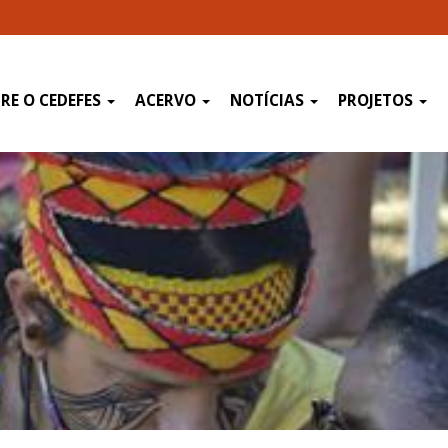
RE O CEDEFES
ACERVO
NOTÍCIAS
PROJETOS