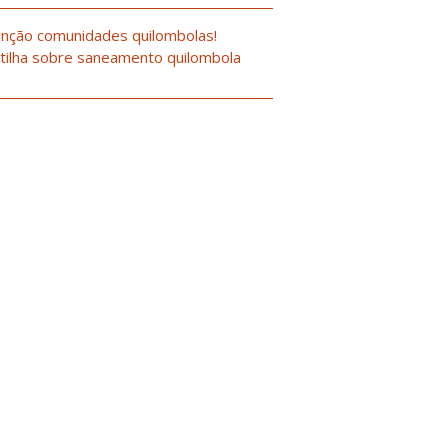
nção comunidades quilombolas!
tilha sobre saneamento quilombola