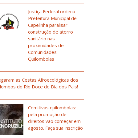
Justiça Federal ordena
Prefeitura Municipal de
Capelinha paralisar
construção de aterro
sanitário nas
proximidades de
Comunidades
Quilombolas
garam as Cestas Afroecológicas dos
lombos do Rio Doce de Dia dos Pais!
Comitivas quilombolas:
pela promoção de
direitos vão começar em
agosto. Faça sua inscrição