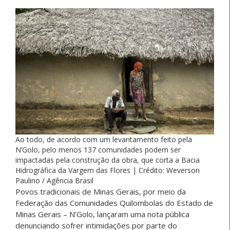
Ao todo, de acordo com um levantamento feito pela
N’Golo, pelo menos 137 comunidades podem ser
impactadas pela construção da obra, que corta a Bacia
Hidrográfica da Vargem das Flores
|
Crédito: Weverson
Paulino / Agência Brasil
Povos tradicionais de Minas Gerais, por meio da
Federação das Comunidades Quilombolas do Estado de
Minas Gerais – N’Golo, lançaram uma nota pública
denunciando sofrer intimidações por parte do