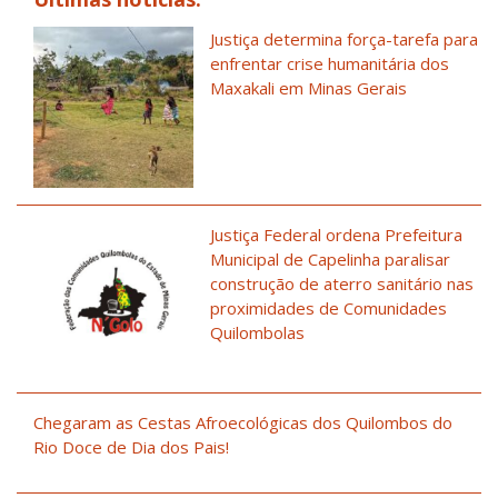
Justiça determina força-tarefa para
enfrentar crise humanitária dos
Maxakali em Minas Gerais
Justiça Federal ordena Prefeitura
Municipal de Capelinha paralisar
construção de aterro sanitário nas
proximidades de Comunidades
Quilombolas
Chegaram as Cestas Afroecológicas dos Quilombos do
Rio Doce de Dia dos Pais!