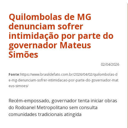
Quilombolas de MG
denunciam sofrer
intimidação por parte do
governador Mateus
Simões
02/04/2026
Fonte:
https://www.brasildefato.com.br/2026/04/02/quilombolas-d
e-mg-denunciam-sofrer-intimidacao-por-parte-do-governador-mat
eus-simoes/
Recém-empossado, governador tenta iniciar obras
do Rodoanel Metropolitano sem consulta
comunidades tradicionais atingida