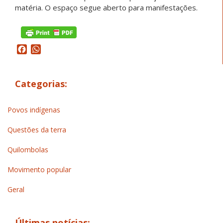
matéria. O espaço segue aberto para manifestações.
Facebook
WhatsApp
Categorias:
Povos indígenas
Questões da terra
Quilombolas
Movimento popular
Geral
Últimas notícias: