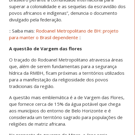
superar a colonialidade e as sequelas da escravidão dos
povos africanos e indígenas”, denuncia o documento
divulgado pela federação.
:: Saiba mais:
Rodoanel Metropolitano de BH: projeto
para manter o Brasil dependente
::
A questão de Vargem das flores
O traçado do Rodoanel Metropolitano atravessa áreas
que, além de serem fundamentais para a segurança
hídrica da RMBH, ficam próximas a territórios utilizados
para a manifestação da religiosidade dos povos
tradicionais da região.
A questão mais emblemática é a de Vargem das Flores,
que fornece cerca de 15% da água potável que chega
aos municípios do entorno de Belo Horizonte e é
considerada um território sagrado para populações de
religiões de matriz africana.