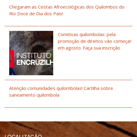
Chegaram as Cestas Afroecológicas dos Quilombos do
Rio Doce de Dia dos Pais!
Comitivas quilombolas: pela
promoção de direitos vão começar
em agosto. Faça sua inscrição
Atenção comunidades quilombolas! Cartilha sobre
saneamento quilombola
LOCALIZAÇÃO