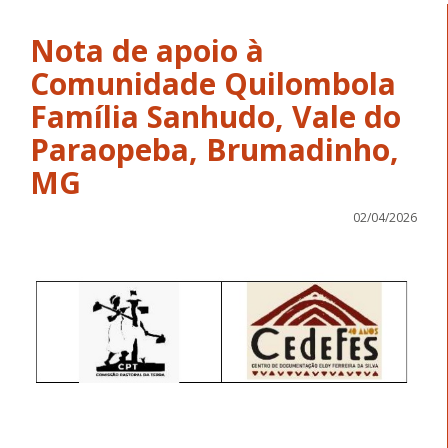
Nota de apoio à
Comunidade Quilombola
Família Sanhudo, Vale do
Paraopeba, Brumadinho,
MG
02/04/2026