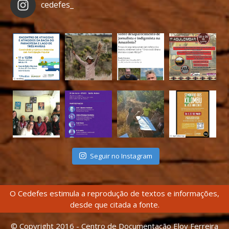
cedefes_
Seguir no Instagram
O Cedefes estimula a reprodução de textos e informações,
desde que citada a fonte.
© Copyright 2016 - Centro de Documentação Eloy Ferreira