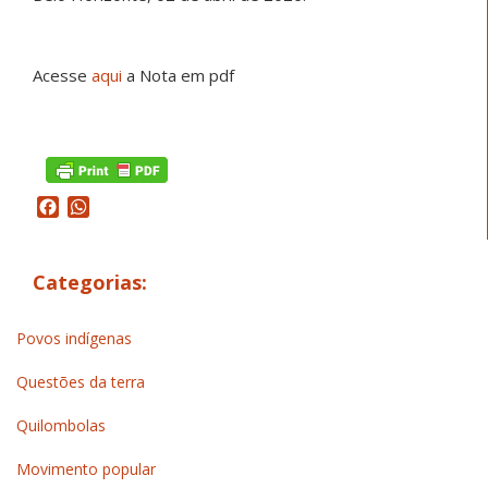
Acesse
aqui
a Nota em pdf
Facebook
WhatsApp
Categorias:
Povos indígenas
Questões da terra
Quilombolas
Movimento popular