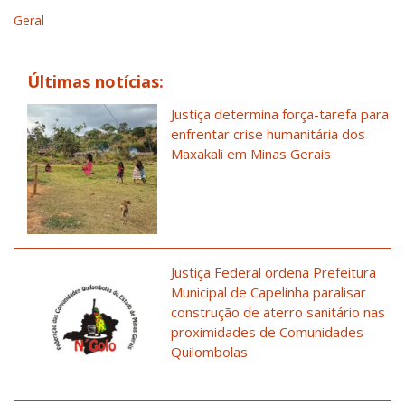
Geral
Últimas notícias:
Justiça determina força-tarefa para
enfrentar crise humanitária dos
Maxakali em Minas Gerais
Justiça Federal ordena Prefeitura
Municipal de Capelinha paralisar
construção de aterro sanitário nas
proximidades de Comunidades
Quilombolas