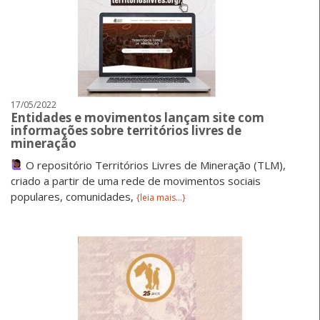
17/05/2022
Entidades e movimentos lançam site com
informações sobre territórios livres de
mineração
O repositório Territórios Livres de Mineração (TLM),
criado a partir de uma rede de movimentos sociais
populares, comunidades,
{leia mais...}