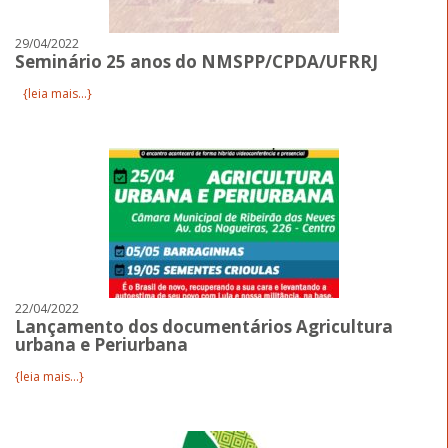
29/04/2022
Seminário 25 anos do NMSPP/CPDA/UFRRJ
{leia mais...}
22/04/2022
Lançamento dos documentários Agricultura
urbana e Periurbana
{leia mais...}