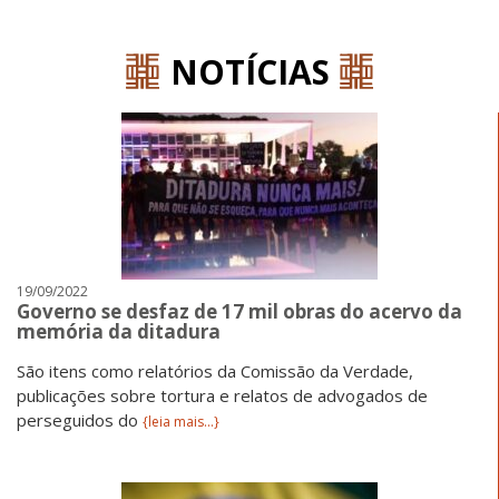
NOTÍCIAS
19/09/2022
Governo se desfaz de 17 mil obras do acervo da
memória da ditadura
São itens como relatórios da Comissão da Verdade,
publicações sobre tortura e relatos de advogados de
perseguidos do
{leia mais...}