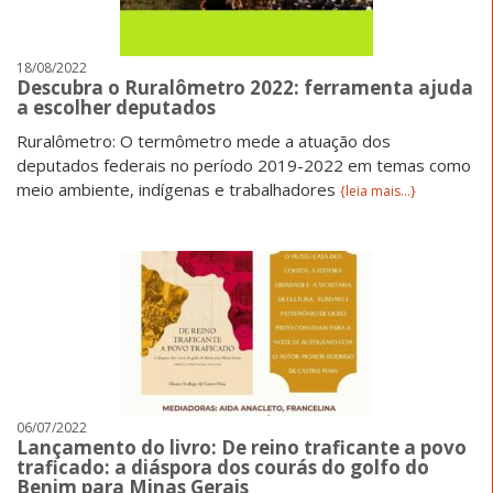
18/08/2022
Descubra o Ruralômetro 2022: ferramenta ajuda
a escolher deputados
Ruralômetro: O termômetro mede a atuação dos
deputados federais no período 2019-2022 em temas como
meio ambiente, indígenas e trabalhadores
{leia mais...}
06/07/2022
Lançamento do livro: De reino traficante a povo
traficado: a diáspora dos courás do golfo do
Benim para Minas Gerais