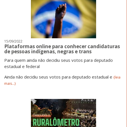
15/09/2022
Plataformas online para conhecer candidaturas
de pessoas indígenas, negras e trans
Para quem ainda não decidiu seus votos para deputado
estadual e federal
Ainda não decidiu seus votos para deputado estadual e
{leia
mais...}