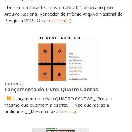
De reino traficante a povo traficado", publicado pelo
Arquivo Nacional. Vencedor do Prêmio Arquivo Nacional de
Pesquisa 2019. O livro
{leia mais...}
10/06/2022
Lançamento do Livro: Quatro Cantos
Lançamento do livro QUATRO CANTOS _”Porque
mesmo que queimem a escrita. _ _Não queimarão a
oralidade. _ _Mesmo que
{leia mais...}