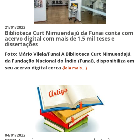
21/01/2022
Biblioteca Curt Nimuendajú da Funai conta com
acervo digital com mais de 1,5 mil teses e
dissertações
Foto: Mário Vilela/Funai A Biblioteca Curt Nimuendajú,
da Fundação Nacional do Índio (Funai), disponibiliza em
seu acervo digital cerca
{leia mais...}
04/01/2022