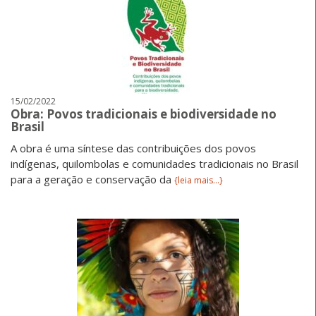
15/02/2022
Obra: Povos tradicionais e biodiversidade no
Brasil
A obra é uma síntese das contribuições dos povos
indígenas, quilombolas e comunidades tradicionais no Brasil
para a geração e conservação da
{leia mais...}