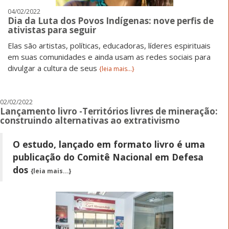
04/02/2022
Dia da Luta dos Povos Indígenas: nove perfis de
ativistas para seguir
Elas são artistas, políticas, educadoras, líderes espirituais
em suas comunidades e ainda usam as redes sociais para
divulgar a cultura de seus
{leia mais...}
02/02/2022
Lançamento livro -Territórios livres de mineração:
construindo alternativas ao extrativismo
O estudo, lançado em formato livro é uma
publicação do Comitê Nacional em Defesa
dos
{leia mais...}