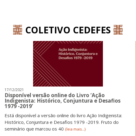
';
COLETIVO CEDEFES
17/12/2021
Disponível versão online do Livro ‘Ação
Indigenista: Histórico, Conjuntura e Desafios
1979 -2019’
Está disponível a versão online do livro Ação Indigenista:
Histórico, Conjuntura e Desafios 1979 -2019. Fruto do
seminário que marcou os 40
{leia mais...}