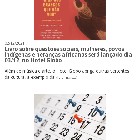
02/12/2021
Livro sobre questões sociais, mulheres, povos
indígenas e heranças africanas será lançado dia
03/12, no Hotel Globo
Além de música e arte, o Hotel Globo abriga outras vertentes
da cultura, a exemplo da
{leia mais...}