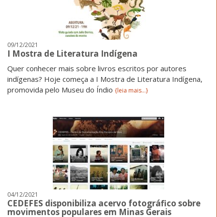
09/12/2021
I Mostra de Literatura Indígena
Quer conhecer mais sobre livros escritos por autores
indígenas? Hoje começa a I Mostra de Literatura Indígena,
promovida pelo Museu do Índio
{leia mais...}
04/12/2021
CEDEFES disponibiliza acervo fotográfico sobre
movimentos populares em Minas Gerais