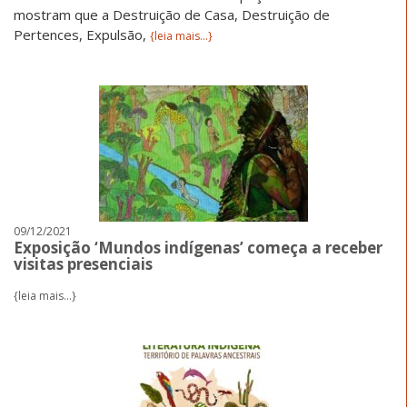
mostram que a Destruição de Casa, Destruição de
Pertences, Expulsão,
{leia mais...}
09/12/2021
Exposição ‘Mundos indígenas’ começa a receber
visitas presenciais
{leia mais...}