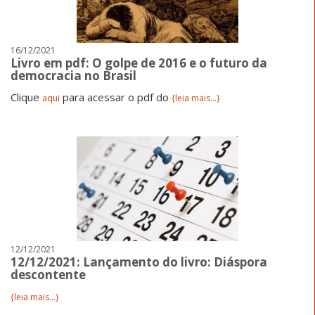
16/12/2021
Livro em pdf: O golpe de 2016 e o futuro da
democracia no Brasil
Clique
para acessar o pdf do
aqui
{leia mais...}
12/12/2021
12/12/2021: Lançamento do livro: Diáspora
descontente
{leia mais...}