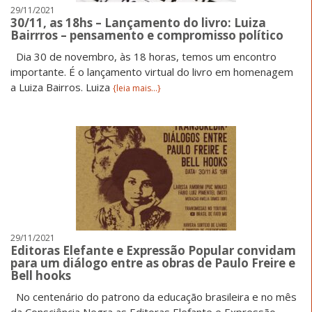
29/11/2021
30/11, as 18hs – Lançamento do livro: Luiza
Bairrros – pensamento e compromisso político
Dia 30 de novembro, às 18 horas, temos um encontro
importante. É o lançamento virtual do livro em homenagem
a Luiza Bairros. Luiza
{leia mais...}
29/11/2021
Editoras Elefante e Expressão Popular convidam
para um diálogo entre as obras de Paulo Freire e
Bell hooks
No centenário do patrono da educação brasileira e no mês