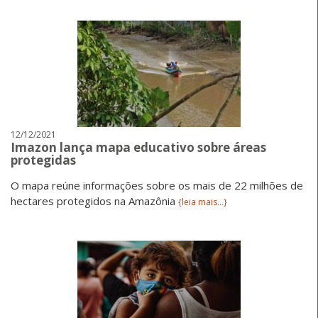
12/12/2021
Imazon lança mapa educativo sobre áreas
protegidas
O mapa reúne informações sobre os mais de 22 milhões de
hectares protegidos na Amazônia
{leia mais...}