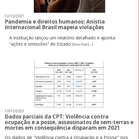
12/12/2021
Pandemia e direitos humanos: Anistia
Internacional Brasil mapeia violações
A instituição lançou um relatório detalhado e aponta
“ações e omissões” do Estado
{leia mais...}
10/12/2021
Dados parciais da CPT: Violência contra
ocupação e a posse, assassinatos de sem-terras e
mortes em consequência disparam em 2021
Os dados de "Violência contra a Ocupação e a Posse" nos