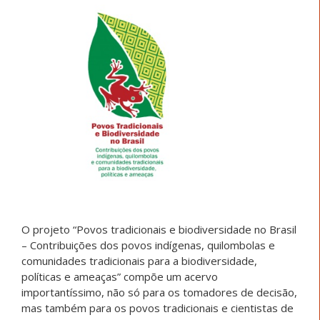
O projeto “Povos tradicionais e biodiversidade no Brasil
– Contribuições dos povos indígenas, quilombolas e
comunidades tradicionais para a biodiversidade,
políticas e ameaças” compõe um acervo
importantíssimo, não só para os tomadores de decisão,
mas também para os povos tradicionais e cientistas de