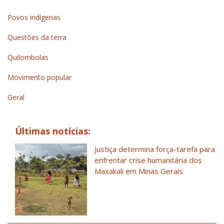
Povos indígenas
Questões da terra
Quilombolas
Movimento popular
Geral
Últimas notícias:
Justiça determina força-tarefa para
enfrentar crise humanitária dos
Maxakali em Minas Gerais