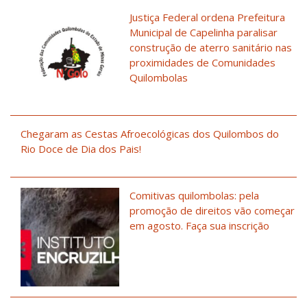
Justiça Federal ordena Prefeitura
Municipal de Capelinha paralisar
construção de aterro sanitário nas
proximidades de Comunidades
Quilombolas
Chegaram as Cestas Afroecológicas dos Quilombos do
Rio Doce de Dia dos Pais!
Comitivas quilombolas: pela
promoção de direitos vão começar
em agosto. Faça sua inscrição