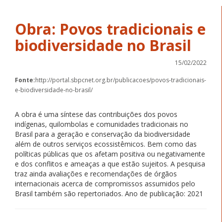
Obra: Povos tradicionais e
biodiversidade no Brasil
15/02/2022
Fonte:
http://portal.sbpcnet.org.br/publicacoes/povos-tradicionais-
e-biodiversidade-no-brasil/
A obra é uma síntese das contribuições dos povos
indígenas, quilombolas e comunidades tradicionais no
Brasil para a geração e conservação da biodiversidade
além de outros serviços ecossistêmicos. Bem como das
políticas públicas que os afetam positiva ou negativamente
e dos conflitos e ameaças a que estão sujeitos. A pesquisa
traz ainda avaliações e recomendações de órgãos
internacionais acerca de compromissos assumidos pelo
Brasil também são repertoriados. Ano de publicação: 2021