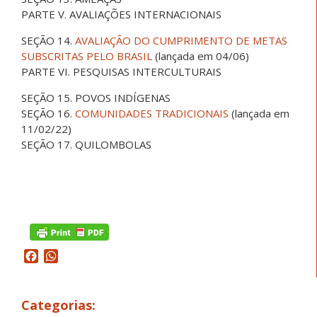
PARTE V. AVALIAÇÕES INTERNACIONAIS
SEÇÃO 14.
AVALIAÇÃO DO CUMPRIMENTO DE METAS
SUBSCRITAS PELO BRASIL
(lançada em 04/06)
PARTE VI. PESQUISAS INTERCULTURAIS
SEÇÃO 15. POVOS INDÍGENAS
SEÇÃO 16.
COMUNIDADES TRADICIONAIS
(lançada em
11/02/22)
SEÇÃO 17. QUILOMBOLAS
Facebook
WhatsApp
Categorias: