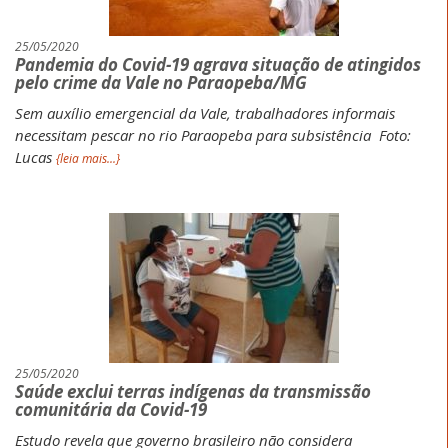
25/05/2020
Pandemia do Covid-19 agrava situação de atingidos
pelo crime da Vale no Paraopeba/MG
Sem auxílio emergencial da Vale, trabalhadores informais
necessitam pescar no rio Paraopeba para subsistência
Foto:
Lucas
{leia mais...}
25/05/2020
Saúde exclui terras indígenas da transmissão
comunitária da Covid-19
Estudo revela que governo brasileiro não considera