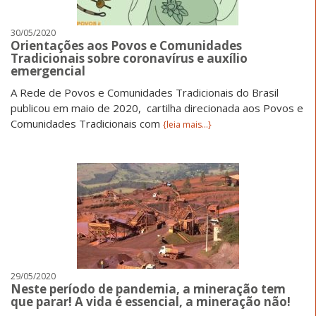
30/05/2020
Orientações aos Povos e Comunidades
Tradicionais sobre coronavírus e auxílio
emergencial
A Rede de Povos e Comunidades Tradicionais do Brasil
publicou em maio de 2020, cartilha direcionada aos Povos e
Comunidades Tradicionais com
{leia mais...}
29/05/2020
Neste período de pandemia, a mineração tem
que parar! A vida é essencial, a mineração não!