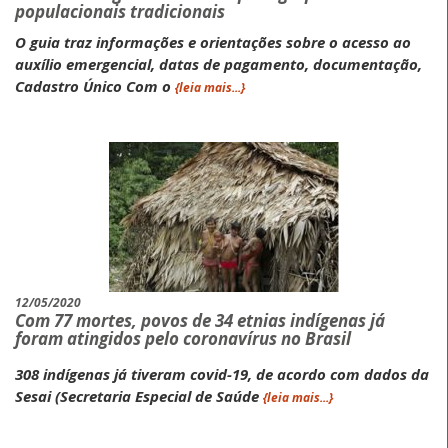
populacionais tradicionais
O guia traz informações e orientações sobre o acesso ao
auxílio emergencial, datas de pagamento, documentação,
Cadastro Único Com o
{leia mais...}
12/05/2020
Com 77 mortes, povos de 34 etnias indígenas já
foram atingidos pelo coronavírus no Brasil
308 indígenas já tiveram covid-19, de acordo com dados da
Sesai (Secretaria Especial de Saúde
{leia mais...}