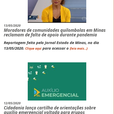
13/05/2020
Moradores de comunidades quilombolas em Minas
reclamam de falta de apoio durante pandemia
Reportagem feita pelo Jornal Estado de Minas, no dia
13/05/2020.
para acessar o
Clique aqui
{leia mais...}
12/05/2020
Cidadania lança cartilha de orientações sobre
auxílio emergencial voltada para grupos