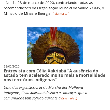
No dia 28 de março de 2020, contrariando todas as
recomendações da Organização Mundial da Saúde - OMS, o
Ministro de Minas e Energia,
{leia mais...}
28/05/2020
Entrevista com Célia Xakriabá “A ausência do
Estado tem acelerado muito mais a mortalidade
nos territórios indígenas”
Uma das organizadoras da Marcha das Mulheres
Indígenas, Celia Xakriabá destaca as ameaças que a
comunidade tem sofrido durante a
{leia mais...}