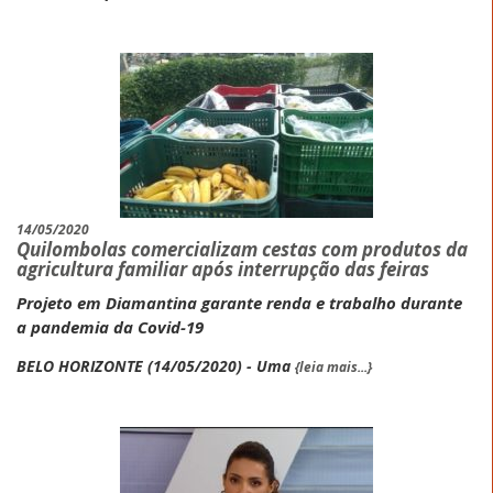
14/05/2020
Quilombolas comercializam cestas com produtos da
agricultura familiar após interrupção das feiras
Projeto em Diamantina garante renda e trabalho durante
a pandemia da Covid-19
BELO HORIZONTE (14/05/2020) - Uma
{leia mais...}