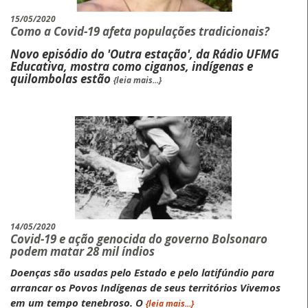
15/05/2020
Como a Covid-19 afeta populações tradicionais?
Novo episódio do 'Outra estação', da Rádio UFMG
Educativa, mostra como ciganos, indígenas e
quilombolas estão
{leia mais...}
14/05/2020
Covid-19 e ação genocida do governo Bolsonaro
podem matar 28 mil índios
Doenças são usadas pelo Estado e pelo latifúndio para
arrancar os Povos Indígenas de seus territórios Vivemos
em um tempo tenebroso. O
{leia mais...}