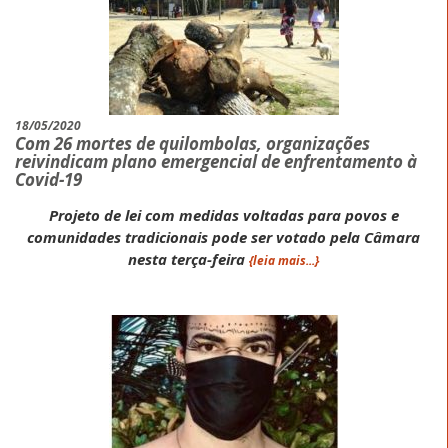
18/05/2020
Com 26 mortes de quilombolas, organizações
reivindicam plano emergencial de enfrentamento à
Covid-19
Projeto de lei com medidas voltadas para povos e
comunidades tradicionais pode ser votado pela Câmara
nesta terça-feira
{leia mais...}