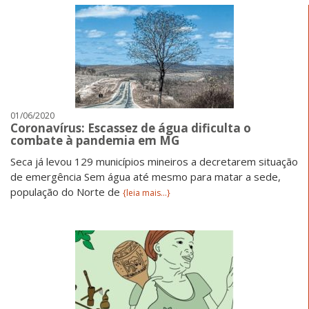
01/06/2020
Coronavírus: Escassez de água dificulta o
combate à pandemia em MG
Seca já levou 129 municípios mineiros a decretarem situação
de emergência Sem água até mesmo para matar a sede,
população do Norte de
{leia mais...}