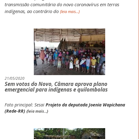
transmissão comunitária do novo coronavírus em terras
indígenas, ao contrário do
{leia mais...}
21/05/2020
Sem votos do Novo, Câmara aprova plano
emergencial para indígenas e quilombolas
Foto principal: Sesai
Projeto da deputada Joenia Wapichana
(Rede-RR)
{leia mais...}