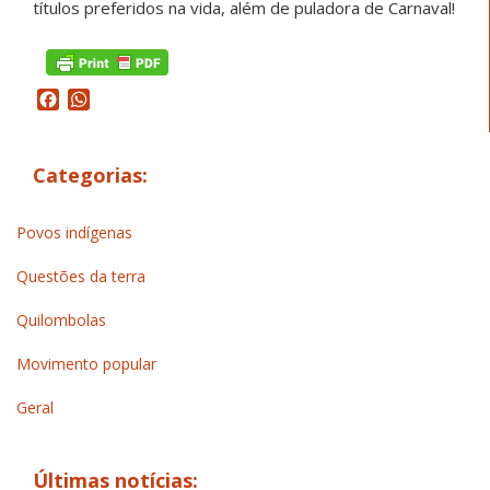
títulos preferidos na vida, além de puladora de Carnaval!
Facebook
WhatsApp
Categorias:
Povos indígenas
Questões da terra
Quilombolas
Movimento popular
Geral
Últimas notícias: