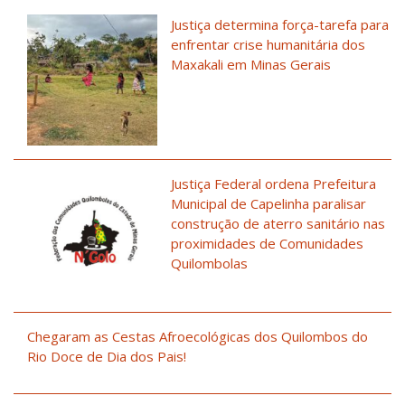
Justiça determina força-tarefa para
enfrentar crise humanitária dos
Maxakali em Minas Gerais
Justiça Federal ordena Prefeitura
Municipal de Capelinha paralisar
construção de aterro sanitário nas
proximidades de Comunidades
Quilombolas
Chegaram as Cestas Afroecológicas dos Quilombos do
Rio Doce de Dia dos Pais!