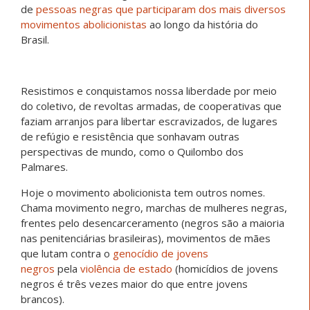
de
pessoas negras que participaram dos mais diversos
movimentos abolicionistas
ao longo da história do
Brasil.
Resistimos e conquistamos nossa liberdade por meio
do coletivo, de revoltas armadas, de cooperativas que
faziam arranjos para libertar escravizados, de lugares
de refúgio e resistência que sonhavam outras
perspectivas de mundo, como o Quilombo dos
Palmares.
Hoje o movimento abolicionista tem outros nomes.
Chama movimento negro, marchas de mulheres negras,
frentes pelo desencarceramento (negros são a maioria
nas penitenciárias brasileiras), movimentos de mães
que lutam contra o
genocídio de jovens
negros
pela
violência de estado
(homicídios de jovens
negros é três vezes maior do que entre jovens
brancos).