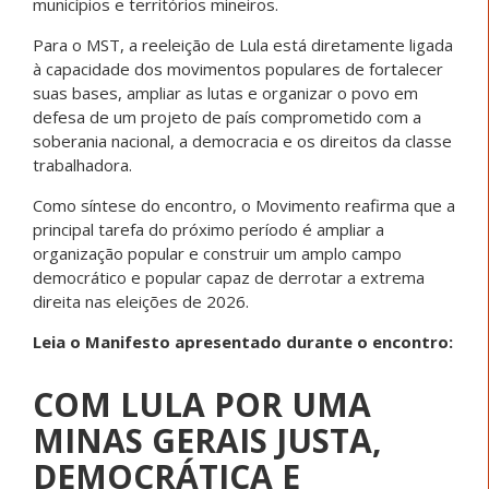
municípios e territórios mineiros.
Para o MST, a reeleição de Lula está diretamente ligada
à capacidade dos movimentos populares de fortalecer
suas bases, ampliar as lutas e organizar o povo em
defesa de um projeto de país comprometido com a
soberania nacional, a democracia e os direitos da classe
trabalhadora.
Como síntese do encontro, o Movimento reafirma que a
principal tarefa do próximo período é ampliar a
organização popular e construir um amplo campo
democrático e popular capaz de derrotar a extrema
direita nas eleições de 2026.
Leia o Manifesto apresentado durante o encontro:
COM LULA POR UMA
MINAS GERAIS JUSTA,
DEMOCRÁTICA E