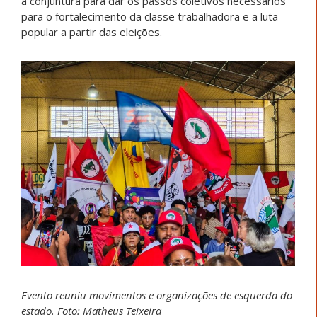
a conjuntura para dar os passos coletivos necessários
para o fortalecimento da classe trabalhadora e a luta
popular a partir das eleições.
Evento reuniu movimentos e organizações de esquerda do
estado. Foto: Matheus Teixeira