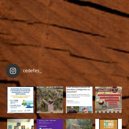
cedefes_