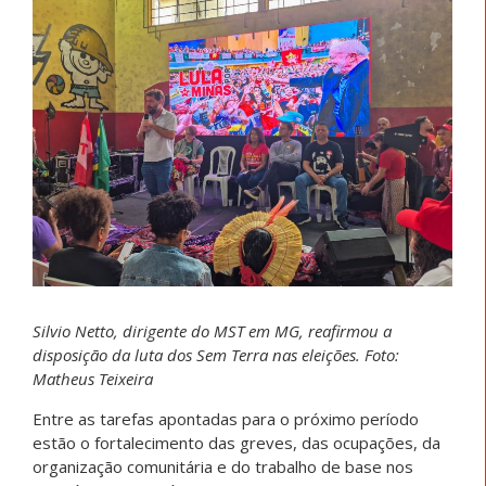
Silvio Netto, dirigente do MST em MG, reafirmou a
disposição da luta dos Sem Terra nas eleições. Foto:
Matheus Teixeira
Entre as tarefas apontadas para o próximo período
estão o fortalecimento das greves, das ocupações, da
organização comunitária e do trabalho de base nos