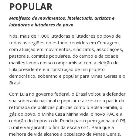
POPULAR
Manifesto de movimentos, intelectuais, artistas e
lutadoras e lutadores do povo
Nós, mais de 1.000 lutadoras e lutadores do povo de
todas as regiões do estado, reunidos em Contagem,
com atuação em movimentos, sindicatos, associações,
pastorais, comitês populares, do campo e da cidade,
manifestamos nosso compromisso com a eleição de
Lula presidente e a construção de um projeto
democrático, soberano e popular para Minas Gerais e o
Brasil.
Com Lula no governo federal, o Brasil voltou a defender
sua soberania nacional e popular e a crescer a partir da
retomada de políticas públicas como o Bolsa Família, o
gás do povo, o Minha Casa Minha Vida, o novo PAC e a
redução do Imposto de Renda para quem ganha até R$
5 mil e vai garantir o fim da escala 6×1. Para que a
melhora de vida alcance a população de Minas Gerais,