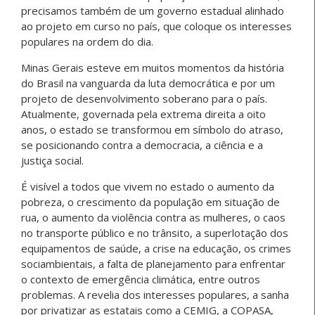
precisamos também de um governo estadual alinhado
ao projeto em curso no país, que coloque os interesses
populares na ordem do dia.
Minas Gerais esteve em muitos momentos da história
do Brasil na vanguarda da luta democrática e por um
projeto de desenvolvimento soberano para o país.
Atualmente, governada pela extrema direita a oito
anos, o estado se transformou em símbolo do atraso,
se posicionando contra a democracia, a ciência e a
justiça social.
É visível a todos que vivem no estado o aumento da
pobreza, o crescimento da população em situação de
rua, o aumento da violência contra as mulheres, o caos
no transporte público e no trânsito, a superlotação dos
equipamentos de saúde, a crise na educação, os crimes
sociambientais, a falta de planejamento para enfrentar
o contexto de emergência climática, entre outros
problemas. A revelia dos interesses populares, a sanha
por privatizar as estatais como a CEMIG, a COPASA,