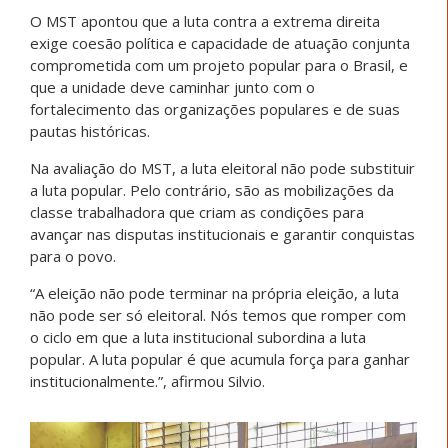
O MST apontou que a luta contra a extrema direita
exige coesão política e capacidade de atuação conjunta
comprometida com um projeto popular para o Brasil, e
que a unidade deve caminhar junto com o
fortalecimento das organizações populares e de suas
pautas históricas.
Na avaliação do MST, a luta eleitoral não pode substituir
a luta popular. Pelo contrário, são as mobilizações da
classe trabalhadora que criam as condições para
avançar nas disputas institucionais e garantir conquistas
para o povo.
“A eleição não pode terminar na própria eleição, a luta
não pode ser só eleitoral. Nós temos que romper com
o ciclo em que a luta institucional subordina a luta
popular. A luta popular é que acumula força para ganhar
institucionalmente.”, afirmou Silvio.