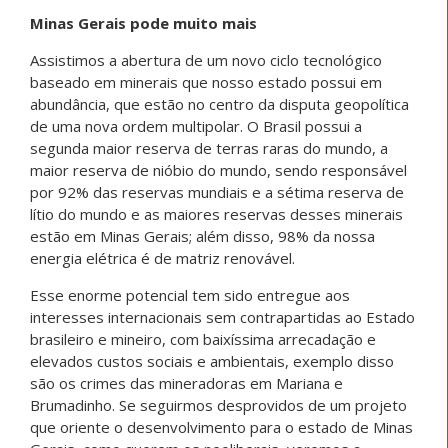
Minas Gerais pode muito mais
Assistimos a abertura de um novo ciclo tecnológico
baseado em minerais que nosso estado possui em
abundância, que estão no centro da disputa geopolítica
de uma nova ordem multipolar. O Brasil possui a
segunda maior reserva de terras raras do mundo, a
maior reserva de nióbio do mundo, sendo responsável
por 92% das reservas mundiais e a sétima reserva de
lítio do mundo e as maiores reservas desses minerais
estão em Minas Gerais; além disso, 98% da nossa
energia elétrica é de matriz renovável.
Esse enorme potencial tem sido entregue aos
interesses internacionais sem contrapartidas ao Estado
brasileiro e mineiro, com baixíssima arrecadação e
elevados custos sociais e ambientais, exemplo disso
são os crimes das mineradoras em Mariana e
Brumadinho. Se seguirmos desprovidos de um projeto
que oriente o desenvolvimento para o estado de Minas