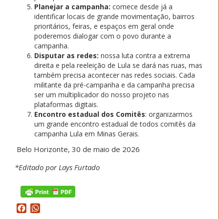
Planejar a campanha:
comece desde já a
identificar locais de grande movimentação, bairros
prioritários, feiras, e espaços em geral onde
poderemos dialogar com o povo durante a
campanha.
Disputar as redes:
nossa luta contra a extrema
direita e pela reeleição de Lula se dará nas ruas, mas
também precisa acontecer nas redes sociais. Cada
militante da pré-campanha e da campanha precisa
ser um multiplicador do nosso projeto nas
plataformas digitais.
Encontro estadual dos Comitês
: organizarmos
um grande encontro estadual de todos comitês da
campanha Lula em Minas Gerais.
Belo Horizonte, 30 de maio de 2026
*Editado por Lays Furtado
Facebook
WhatsApp