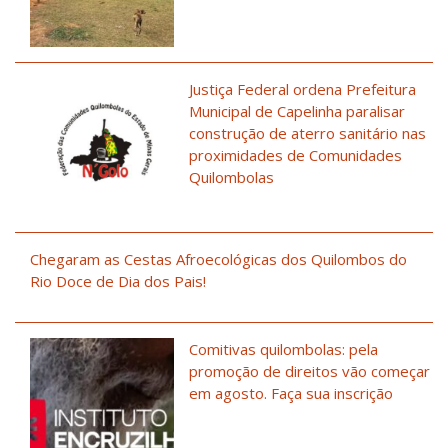
Justiça Federal ordena Prefeitura
Municipal de Capelinha paralisar
construção de aterro sanitário nas
proximidades de Comunidades
Quilombolas
Chegaram as Cestas Afroecológicas dos Quilombos do
Rio Doce de Dia dos Pais!
Comitivas quilombolas: pela
promoção de direitos vão começar
em agosto. Faça sua inscrição