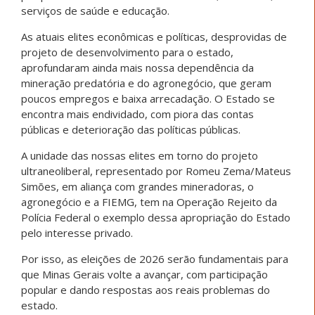
serviços de saúde e educação.
As atuais elites econômicas e políticas, desprovidas de
projeto de desenvolvimento para o estado,
aprofundaram ainda mais nossa dependência da
mineração predatória e do agronegócio, que geram
poucos empregos e baixa arrecadação. O Estado se
encontra mais endividado, com piora das contas
públicas e deterioração das políticas públicas.
A unidade das nossas elites em torno do projeto
ultraneoliberal, representado por Romeu Zema/Mateus
Simões, em aliança com grandes mineradoras, o
agronegócio e a FIEMG, tem na Operação Rejeito da
Polícia Federal o exemplo dessa apropriação do Estado
pelo interesse privado.
Por isso, as eleições de 2026 serão fundamentais para
que Minas Gerais volte a avançar, com participação
popular e dando respostas aos reais problemas do
estado.