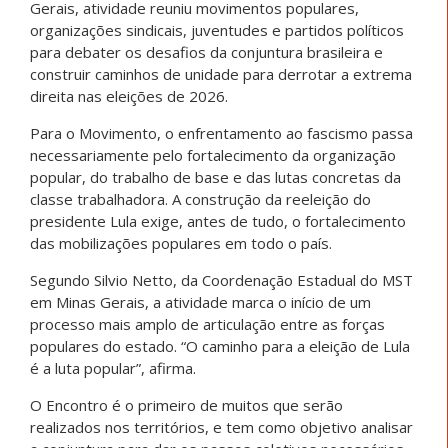
Gerais, atividade reuniu movimentos populares,
organizações sindicais, juventudes e partidos políticos
para debater os desafios da conjuntura brasileira e
construir caminhos de unidade para derrotar a extrema
direita nas eleições de 2026.
Para o Movimento, o enfrentamento ao fascismo passa
necessariamente pelo fortalecimento da organização
popular, do trabalho de base e das lutas concretas da
classe trabalhadora. A construção da reeleição do
presidente Lula exige, antes de tudo, o fortalecimento
das mobilizações populares em todo o país.
Segundo Silvio Netto, da Coordenação Estadual do MST
em Minas Gerais, a atividade marca o início de um
processo mais amplo de articulação entre as forças
populares do estado. “O caminho para a eleição de Lula
é a luta popular”, afirma.
O Encontro é o primeiro de muitos que serão
realizados nos territórios, e tem como objetivo analisar