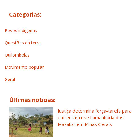
Categorias:
Povos indígenas
Questões da terra
Quilombolas
Movimento popular
Geral
Últimas notícias:
Justiça determina força-tarefa para
enfrentar crise humanitária dos
Maxakali em Minas Gerais