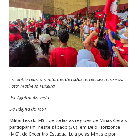
Encontro reuniu militantes de todas as regiões mineiras.
Foto: Matheus Teixeira
Por Agatha Azevedo
Da Página do MST
Militantes do MST de todas as regiões de Minas Gerais
participaram neste sábado (30), em Belo Horizonte
(MG), do Encontro Estadual Lula pelas Minas e por