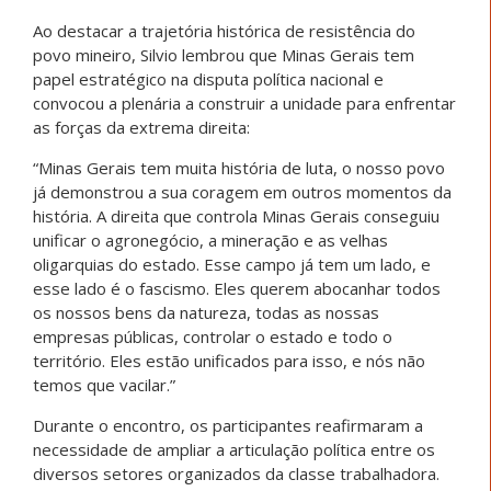
Ao destacar a trajetória histórica de resistência do
povo mineiro, Silvio lembrou que Minas Gerais tem
papel estratégico na disputa política nacional e
convocou a plenária a construir a unidade para enfrentar
as forças da extrema direita:
“Minas Gerais tem muita história de luta, o nosso povo
já demonstrou a sua coragem em outros momentos da
história. A direita que controla Minas Gerais conseguiu
unificar o agronegócio, a mineração e as velhas
oligarquias do estado. Esse campo já tem um lado, e
esse lado é o fascismo. Eles querem abocanhar todos
os nossos bens da natureza, todas as nossas
empresas públicas, controlar o estado e todo o
território. Eles estão unificados para isso, e nós não
temos que vacilar.”
Durante o encontro, os participantes reafirmaram a
necessidade de ampliar a articulação política entre os
diversos setores organizados da classe trabalhadora.