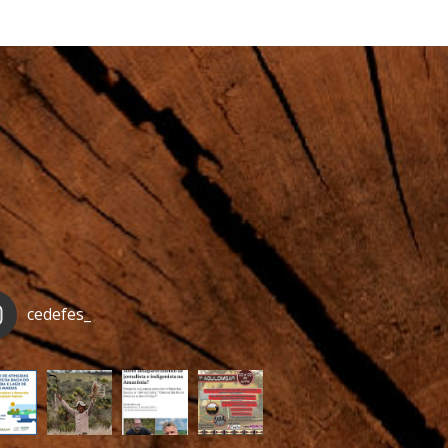
cedefes_