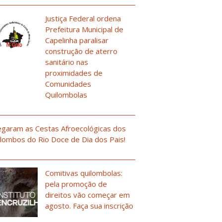
Justiça Federal ordena
Prefeitura Municipal de
Capelinha paralisar
construção de aterro
sanitário nas
proximidades de
Comunidades
Quilombolas
garam as Cestas Afroecológicas dos
lombos do Rio Doce de Dia dos Pais!
Comitivas quilombolas:
pela promoção de
direitos vão começar em
agosto. Faça sua inscrição