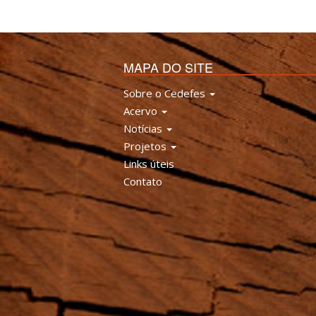
MAPA DO SITE
Sobre o Cedefes
Acervo
Notícias
Projetos
Links úteis
Contato