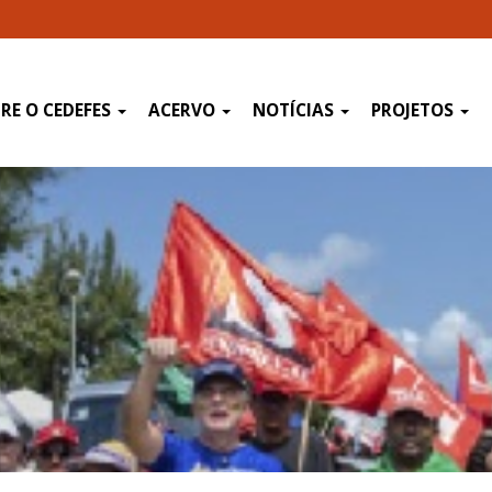
RE O CEDEFES
ACERVO
NOTÍCIAS
PROJETOS