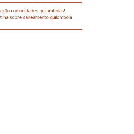
nção comunidades quilombolas!
tilha sobre saneamento quilombola