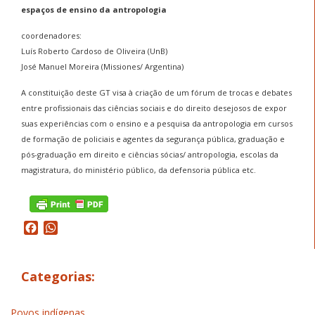
espaços de ensino da antropologia
coordenadores:
Luís Roberto Cardoso de Oliveira (UnB)
José Manuel Moreira (Missiones/ Argentina)
A constituição deste GT visa à criação de um fórum de trocas e debates
entre profissionais das ciências sociais e do direito desejosos de expor
suas experiências com o ensino e a pesquisa da antropologia em cursos
de formação de policiais e agentes da segurança pública, graduação e
pós-graduação em direito e ciências sócias/ antropologia, escolas da
magistratura, do ministério público, da defensoria pública etc.
Facebook
WhatsApp
Categorias:
Povos indígenas