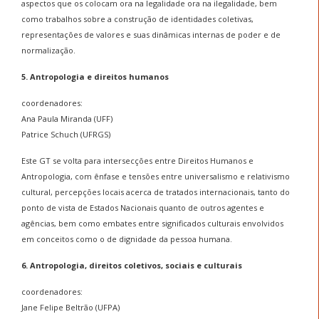
aspectos que os colocam ora na legalidade ora na ilegalidade, bem
como trabalhos sobre a construção de identidades coletivas,
representações de valores e suas dinâmicas internas de poder e de
normalização.
5. Antropologia e direitos humanos
coordenadores:
Ana Paula Miranda (UFF)
Patrice Schuch (UFRGS)
Este GT se volta para intersecções entre Direitos Humanos e
Antropologia, com ênfase e tensões entre universalismo e relativismo
cultural, percepções locais acerca de tratados internacionais, tanto do
ponto de vista de Estados Nacionais quanto de outros agentes e
agências, bem como embates entre significados culturais envolvidos
em conceitos como o de dignidade da pessoa humana.
6. Antropologia, direitos coletivos, sociais e culturais
coordenadores:
Jane Felipe Beltrão (UFPA)