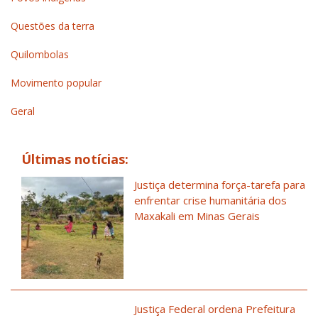
Questões da terra
Quilombolas
Movimento popular
Geral
Últimas notícias:
Justiça determina força-tarefa para
enfrentar crise humanitária dos
Maxakali em Minas Gerais
Justiça Federal ordena Prefeitura