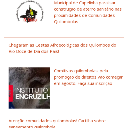
Municipal de Capelinha paralisar
construção de aterro sanitário nas
proximidades de Comunidades
Quilombolas
Chegaram as Cestas Afroecológicas dos Quilombos do
Rio Doce de Dia dos Pais!
Comitivas quilombolas: pela
promoção de direitos vão começar
em agosto. Faça sua inscrição
Atenção comunidades quilombolas! Cartilha sobre
saneamento quilombola