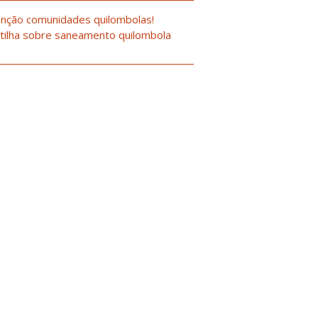
nção comunidades quilombolas!
tilha sobre saneamento quilombola