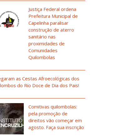
Justiça Federal ordena
Prefeitura Municipal de
Capelinha paralisar
construção de aterro
sanitário nas
proximidades de
Comunidades
Quilombolas
garam as Cestas Afroecológicas dos
lombos do Rio Doce de Dia dos Pais!
Comitivas quilombolas:
pela promoção de
direitos vão começar em
agosto. Faça sua inscrição