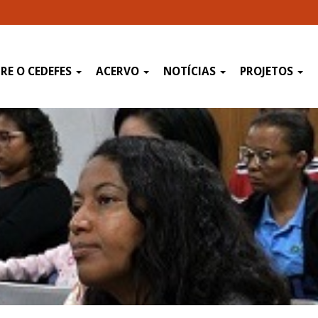
RE O CEDEFES
ACERVO
NOTÍCIAS
PROJETOS