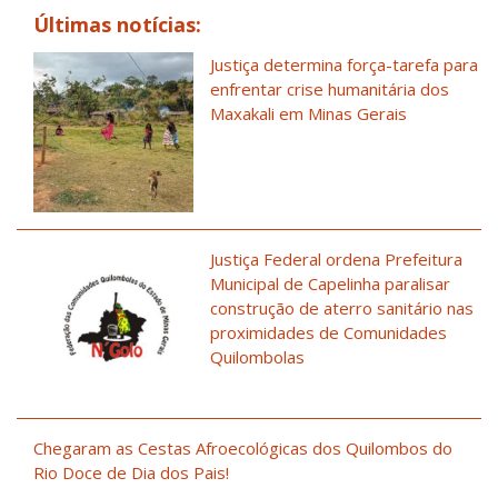
Últimas notícias:
Justiça determina força-tarefa para
enfrentar crise humanitária dos
Maxakali em Minas Gerais
Justiça Federal ordena Prefeitura
Municipal de Capelinha paralisar
construção de aterro sanitário nas
proximidades de Comunidades
Quilombolas
Chegaram as Cestas Afroecológicas dos Quilombos do
Rio Doce de Dia dos Pais!