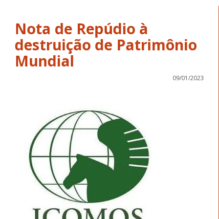
Nota de Repúdio à
destruição de Patrimônio
Mundial
09/01/2023