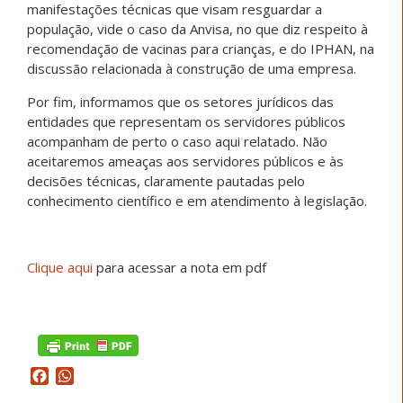
manifestações técnicas que visam resguardar a
população, vide o caso da Anvisa, no que diz respeito à
recomendação de vacinas para crianças, e do IPHAN, na
discussão relacionada à construção de uma empresa.
Por fim, informamos que os setores jurídicos das
entidades que representam os servidores públicos
acompanham de perto o caso aqui relatado. Não
aceitaremos ameaças aos servidores públicos e às
decisões técnicas, claramente pautadas pelo
conhecimento científico e em atendimento à legislação.
Clique aqui
para acessar a nota em pdf
Facebook
WhatsApp