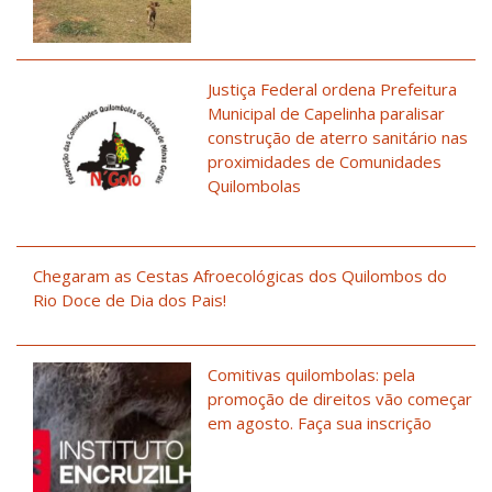
Justiça Federal ordena Prefeitura
Municipal de Capelinha paralisar
construção de aterro sanitário nas
proximidades de Comunidades
Quilombolas
Chegaram as Cestas Afroecológicas dos Quilombos do
Rio Doce de Dia dos Pais!
Comitivas quilombolas: pela
promoção de direitos vão começar
em agosto. Faça sua inscrição