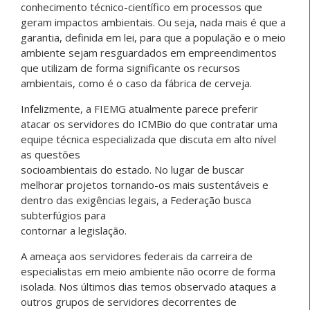
conhecimento técnico-científico em processos que
geram impactos ambientais. Ou seja, nada mais é que a
garantia, definida em lei, para que a população e o meio
ambiente sejam resguardados em empreendimentos
que utilizam de forma significante os recursos
ambientais, como é o caso da fábrica de cerveja.
Infelizmente, a FIEMG atualmente parece preferir
atacar os servidores do ICMBio do que contratar uma
equipe técnica especializada que discuta em alto nível
as questões
socioambientais do estado. No lugar de buscar
melhorar projetos tornando-os mais sustentáveis e
dentro das exigências legais, a Federação busca
subterfúgios para
contornar a legislação.
A ameaça aos servidores federais da carreira de
especialistas em meio ambiente não ocorre de forma
isolada. Nos últimos dias temos observado ataques a
outros grupos de servidores decorrentes de