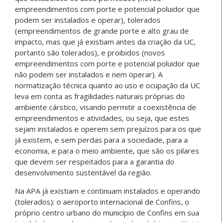
empreendimentos com porte e potencial poluidor que
podem ser instalados e operar), tolerados
(empreendimentos de grande porte e alto grau de
impacto, mas que já existiam antes da criação da UC,
portanto são tolerados), e proibidos (novos
empreendimentos com porte e potencial poluidor que
não podem ser instalados e nem operar). A
normatização técnica quanto ao uso e ocupação da UC
leva em conta as fragilidades naturais próprias do
ambiente cárstico, visando permitir a coexistência de
empreendimentos e atividades, ou seja, que estes
sejam instalados e operem sem prejuízos para os que
já existem, e sem perdas para a sociedade, para a
economia, e para o meio ambiente, que são os pilares
que devem ser respeitados para a garantia do
desenvolvimento sustentável da região.
Na APA já existiam e continuam instalados e operando
(tolerados): o aeroporto internacional de Confins, o
próprio centro urbano do município de Confins em sua