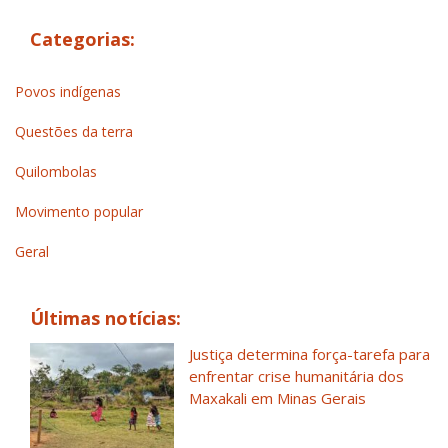
Categorias:
Povos indígenas
Questões da terra
Quilombolas
Movimento popular
Geral
Últimas notícias:
Justiça determina força-tarefa para
enfrentar crise humanitária dos
Maxakali em Minas Gerais