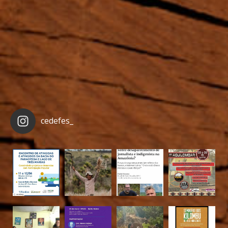
cedefes_