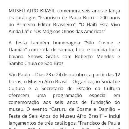
MUSEU AFRO BRASIL comemora seis anos e lança
os catálogos “Francisco de Paula Brito – 200 anos
do Primeiro Editor Brasileiro”; “O Haiti Está Vivo
Ainda Lá” e “Os Mágicos Olhos das Américas”
A festa também homenageia “São Cosme e
Damião” com roda de samba, bolo e comida típica
baiana. Shows Grátis com Roberto Mendes e
Samba Chula de São Braz
São Paulo – Dias 23 e 24 de outubro, a partir das 12
horas, o Museu Afro Brasil – Organização Social de
Cultura e a Secretaria de Estado da Cultura
oferecem uma programação especial em
comemoração aos seis anos de fundação do
museu. O evento “Caruru de Cosme e Damião –
Festa de Seis Anos do Museu Afro Brasil” – inclui
lançamentos de três catálogos: “Francisco de Paula