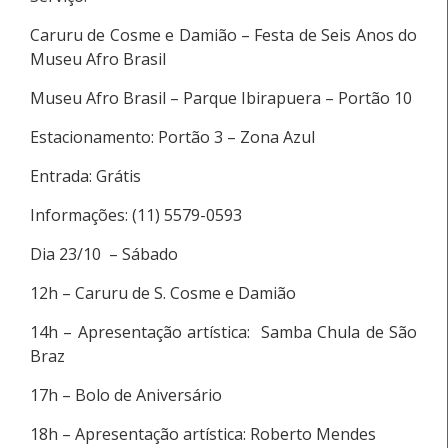
Caruru de Cosme e Damião – Festa de Seis Anos do
Museu Afro Brasil
Museu Afro Brasil – Parque Ibirapuera – Portão 10
Estacionamento: Portão 3 – Zona Azul
Entrada: Grátis
Informações: (11) 5579-0593
Dia 23/10 – Sábado
12h – Caruru de S. Cosme e Damião
14h – Apresentação artística: Samba Chula de São
Braz
17h – Bolo de Aniversário
18h – Apresentação artística: Roberto Mendes