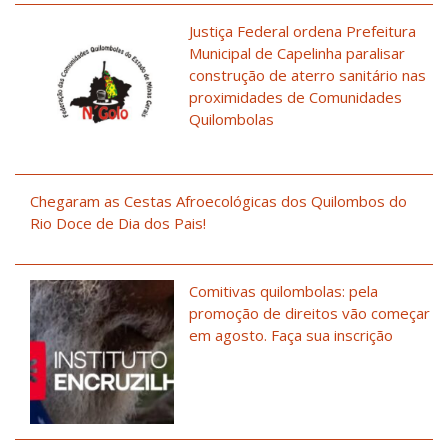
Justiça Federal ordena Prefeitura
Municipal de Capelinha paralisar
construção de aterro sanitário nas
proximidades de Comunidades
Quilombolas
Chegaram as Cestas Afroecológicas dos Quilombos do
Rio Doce de Dia dos Pais!
Comitivas quilombolas: pela
promoção de direitos vão começar
em agosto. Faça sua inscrição