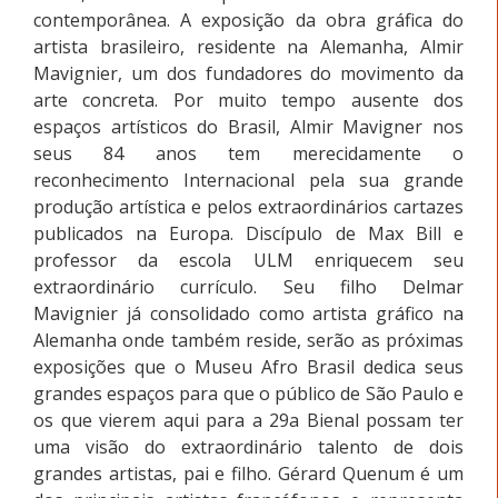
contemporânea. A exposição da obra gráfica do
artista brasileiro, residente na Alemanha, Almir
Mavignier, um dos fundadores do movimento da
arte concreta. Por muito tempo ausente dos
espaços artísticos do Brasil, Almir Mavigner nos
seus 84 anos tem merecidamente o
reconhecimento Internacional pela sua grande
produção artística e pelos extraordinários cartazes
publicados na Europa. Discípulo de Max Bill e
professor da escola ULM enriquecem seu
extraordinário currículo. Seu filho Delmar
Mavignier já consolidado como artista gráfico na
Alemanha onde também reside, serão as próximas
exposições que o Museu Afro Brasil dedica seus
grandes espaços para que o público de São Paulo e
os que vierem aqui para a 29a Bienal possam ter
uma visão do extraordinário talento de dois
grandes artistas, pai e filho. Gérard Quenum é um