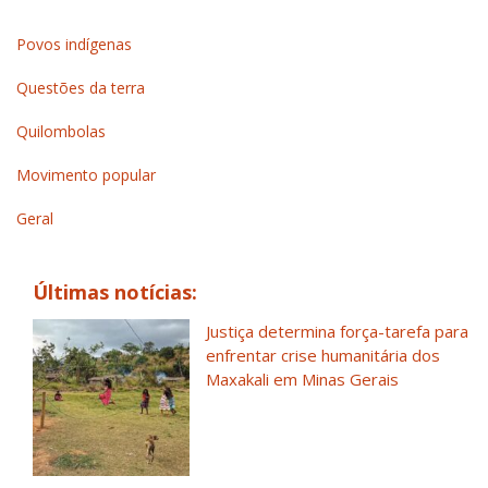
Povos indígenas
Questões da terra
Quilombolas
Movimento popular
Geral
Últimas notícias:
Justiça determina força-tarefa para
enfrentar crise humanitária dos
Maxakali em Minas Gerais