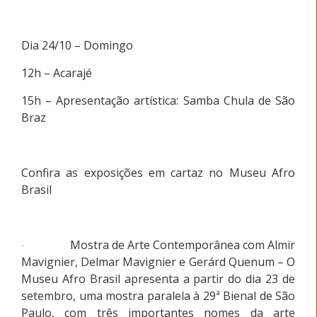
Dia 24/10 – Domingo
12h – Acarajé
15h – Apresentação artística: Samba Chula de São
Braz
Confira as exposições em cartaz no Museu Afro
Brasil
Mostra de Arte Contemporânea com Almir
·
Mavignier, Delmar Mavignier e Gerárd Quenum – O
Museu Afro Brasil apresenta a partir do dia 23 de
setembro, uma mostra paralela à 29ª Bienal de São
Paulo, com três importantes nomes da arte