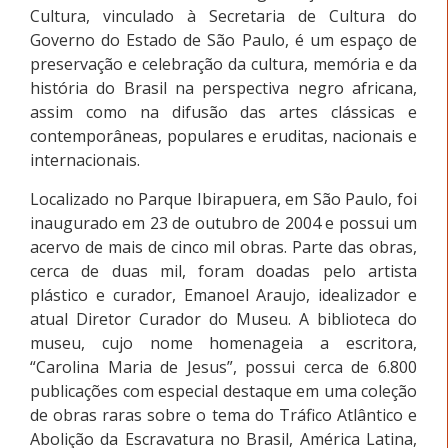
Cultura, vinculado à Secretaria de Cultura do
Governo do Estado de São Paulo, é um espaço de
preservação e celebração da cultura, memória e da
história do Brasil na perspectiva negro africana,
assim como na difusão das artes clássicas e
contemporâneas, populares e eruditas, nacionais e
internacionais.
Localizado no Parque Ibirapuera, em São Paulo, foi
inaugurado em 23 de outubro de 2004 e possui um
acervo de mais de cinco mil obras. Parte das obras,
cerca de duas mil, foram doadas pelo artista
plástico e curador, Emanoel Araujo, idealizador e
atual Diretor Curador do Museu. A biblioteca do
museu, cujo nome homenageia a escritora,
“Carolina Maria de Jesus”, possui cerca de 6.800
publicações com especial destaque em uma coleção
de obras raras sobre o tema do Tráfico Atlântico e
Abolição da Escravatura no Brasil, América Latina,