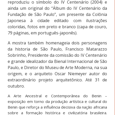
reproduziu o símbolo do IV Centenário (2004) e
ainda um original do “Álbum do IV Centenário da
Fundação de São Paulo”, um presente da Colônia
Japonesa à cidade editado com ilustrações
coloridas, fotos em preto e branco (capa de couro,
79 páginas, em português-japonês).
A mostra também homenageia dois personagens
da historia de São Paulo, Francisco Matarazzo
Sobrinho, Presidente da comissão do IV Centenário
e grande idealizador da Bienal Internacional de São
Paulo, e Diretor do Museu de Arte Moderna, na sua
origem, e o arquiteto Oscar Niemeyer autor do
extraordinário projeto arquitetônico. Até 31 de
outubro.
A Arte Ancestral e Contemporânea do Benin –
exposição em torno da produção artística e cultural do
Benin que reforça a influência decisiva da nação africana
sobre a formação histórica e civilizatória brasileira.