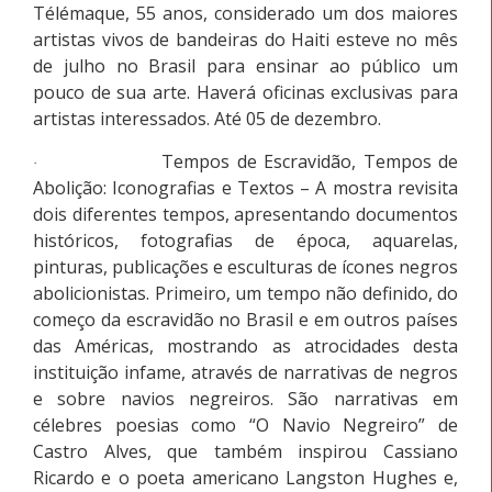
Télémaque, 55 anos, considerado um dos maiores
artistas vivos de bandeiras do Haiti esteve no mês
de julho no Brasil para ensinar ao público um
pouco de sua arte. Haverá oficinas exclusivas para
artistas interessados. Até 05 de dezembro.
Tempos de Escravidão, Tempos de
·
Abolição: Iconografias e Textos – A mostra revisita
dois diferentes tempos, apresentando documentos
históricos, fotografias de época, aquarelas,
pinturas, publicações e esculturas de ícones negros
abolicionistas. Primeiro, um tempo não definido, do
começo da escravidão no Brasil e em outros países
das Américas, mostrando as atrocidades desta
instituição infame, através de narrativas de negros
e sobre navios negreiros. São narrativas em
célebres poesias como “O Navio Negreiro” de
Castro Alves, que também inspirou Cassiano
Ricardo e o poeta americano Langston Hughes e,