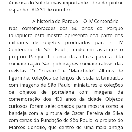
América do Sul da mais importante obra do pintor
espanhol. Até 31 de outubro
A história do Parque – O IV Centenário –
·
Nas comemorações dos 56 anos do Parque
Ibirapuera esta mostra apresenta boa parte dos
milhares de objetos produzidos para o IV
Centenário de São Paulo, tendo em vista que o
próprio Parque foi uma das obras para a dita
comemoração. São publicações comemorativas das
revistas “O Cruzeiro” e “Manchete”; álbuns de
figurinha; coleções de lenços de seda estampados
com imagens de São Paulo; miniaturas e coleções
de objetos de porcelana com imagens da
comemoração dos 400 anos da cidade. Objetos
curiosos foram selecionados para mostra como a
bandeja com a pintura de Oscar Pereira da Silva
com cenas da Fundação de São Paulo; o projeto de
Marcos Concílio, que dentro de uma mala antiga