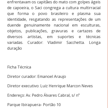
enfrentavam os capitães do mato com golpes ágeis
de capoeira, o Saci congrega a cultura multirracial
que forma o povo brasileiro e plasma sua
identidade, resgatando as representações de um
duende genuinamente nacional em esculturas,
objetos, publicações, gravuras e cartazes de
diversos artistas, em suportes e técnicas
variadas. Curador: Vladimir Sacchetta. Longa
duração
Ficha Técnica
Diretor curador: Emanoel Araujo
Diretor executivo: Luiz Henrique Marcon Neves
Endereço: Av. Pedro Álvares Cabral, s/ nº
Parque Ibirapuera- Portão 10