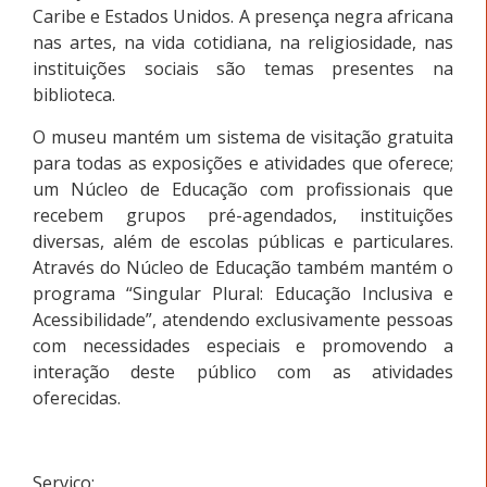
Caribe e Estados Unidos. A presença negra africana
nas artes, na vida cotidiana, na religiosidade, nas
instituições sociais são temas presentes na
biblioteca.
O museu mantém um sistema de visitação gratuita
para todas as exposições e atividades que oferece;
um Núcleo de Educação com profissionais que
recebem grupos pré-agendados, instituições
diversas, além de escolas públicas e particulares.
Através do Núcleo de Educação também mantém o
programa “Singular Plural: Educação Inclusiva e
Acessibilidade”, atendendo exclusivamente pessoas
com necessidades especiais e promovendo a
interação deste público com as atividades
oferecidas.
Serviço: