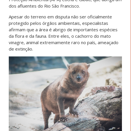
dos afluentes do Rio São Francisco.
Apesar do terreno em disputa não ser oficialmente
protegido pelos órgãos ambientais, especialistas
afirmam que a área é abrigo de importantes espécies
da flora e da fauna. Entre eles, o cachorro do mato
vinagre, animal extremamente raro no país, ameaçado
de extinção.