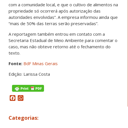
com a comunidade local, e que o cultivo de alimentos na
propriedade só ocorrerá após autorização das
autoridades envolvidas”. A empresa informou ainda que
“mais de 50% das terras serão preservadas”.
A reportagem também entrou em contato com a
Secretaria Estadual de Meio Ambiente para comentar o
caso, mas não obteve retorno até o fechamento do
texto.
Fonte:
BdF Minas Gerais
Edição: Larissa Costa
Facebook
WhatsApp
Categorias: