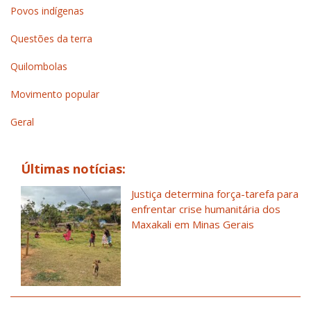
Povos indígenas
Questões da terra
Quilombolas
Movimento popular
Geral
Últimas notícias:
Justiça determina força-tarefa para
enfrentar crise humanitária dos
Maxakali em Minas Gerais