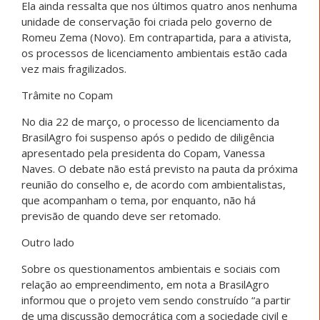
Ela ainda ressalta que nos últimos quatro anos nenhuma
unidade de conservação foi criada pelo governo de
Romeu Zema (Novo). Em contrapartida, para a ativista,
os processos de licenciamento ambientais estão cada
vez mais fragilizados.
Trâmite no Copam
No dia 22 de março, o processo de licenciamento da
BrasilAgro foi suspenso após o pedido de diligência
apresentado pela presidenta do Copam, Vanessa
Naves. O debate não está previsto na pauta da próxima
reunião do conselho e, de acordo com ambientalistas,
que acompanham o tema, por enquanto, não há
previsão de quando deve ser retomado.
Outro lado
Sobre os questionamentos ambientais e sociais com
relação ao empreendimento, em nota a BrasilAgro
informou que o projeto vem sendo construído “a partir
de uma discussão democrática com a sociedade civil e