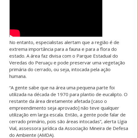
No entanto, especialistas alertam que a região é de
extrema importância para a fauna e para a flora do
estado. A área faz divisa com o Parque Estadual do
Veredas do Peruaçu e pode preservar uma vegetação
primária do cerrado, ou seja, intocada pela ação
humana.
“A gente sabe que na área uma pequena parte foi
utilizada na década de 1970 para plantio de eucalipto. O
restante da área diretamente afetada [caso o
empreendimento seja aprovado] não teve qualquer
utilização em larga escala. Então, a gente pode falar de
cerrado primário, pois são áreas intocadas”, alerta Lígia
Vial, assessora jurídica da Associação Mineira de Defesa
do Ambiente (AMDA).