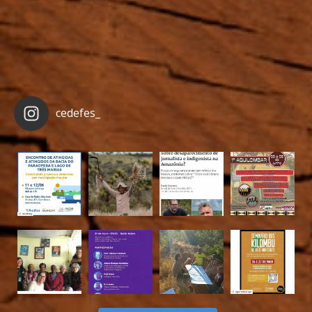
cedefes_