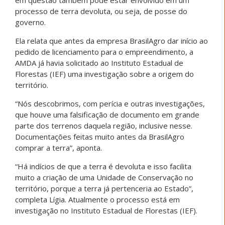
processo de terra devoluta, ou seja, de posse do
governo.
Ela relata que antes da empresa BrasilAgro dar início ao
pedido de licenciamento para o empreendimento, a
AMDA já havia solicitado ao Instituto Estadual de
Florestas (IEF) uma investigação sobre a origem do
território.
“Nós descobrimos, com perícia e outras investigações,
que houve uma falsificação de documento em grande
parte dos terrenos daquela região, inclusive nesse.
Documentações feitas muito antes da BrasilAgro
comprar a terra”, aponta.
“Há indícios de que a terra é devoluta e isso facilita
muito a criação de uma Unidade de Conservação no
território, porque a terra já pertenceria ao Estado”,
completa Lígia. Atualmente o processo está em
investigação no Instituto Estadual de Florestas (IEF).