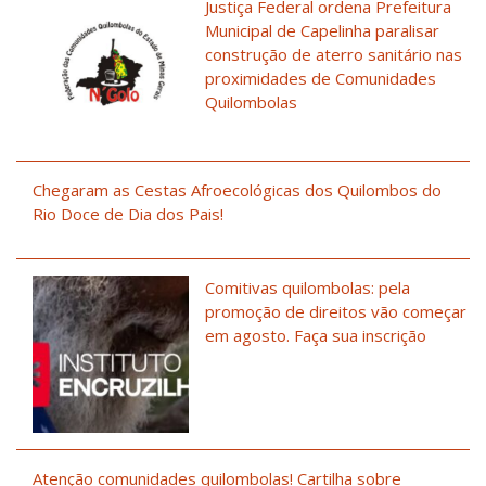
Justiça Federal ordena Prefeitura
Municipal de Capelinha paralisar
construção de aterro sanitário nas
proximidades de Comunidades
Quilombolas
Chegaram as Cestas Afroecológicas dos Quilombos do
Rio Doce de Dia dos Pais!
Comitivas quilombolas: pela
promoção de direitos vão começar
em agosto. Faça sua inscrição
Atenção comunidades quilombolas! Cartilha sobre