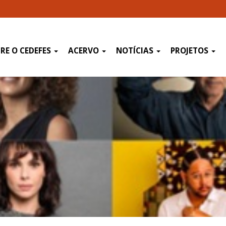
RE O CEDEFES
ACERVO
NOTÍCIAS
PROJETOS