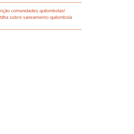
nção comunidades quilombolas!
tilha sobre saneamento quilombola