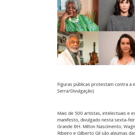
Figuras públicas protestam contra a
Serra/Divulgação)
Mais de 500 artistas, intelectuais e
manifesto, divulgado nesta sexta-feir
Grande BH. Milton Nascimento, Wagne
Ribeiro e Gilberto Gil são algumas da