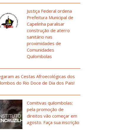
Justiça Federal ordena
Prefeitura Municipal de
Capelinha paralisar
construção de aterro
sanitário nas
proximidades de
Comunidades
Quilombolas
garam as Cestas Afroecológicas dos
lombos do Rio Doce de Dia dos Pais!
Comitivas quilombolas:
pela promoção de
direitos vão começar em
agosto. Faça sua inscrição