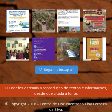
Seguir no Instagram
O Cedefes estimula a reprodução de textos e informações,
desde que citada a fonte.
© Copyright 2016 - Centro de Documentação Eloy Ferreira
da Silva.