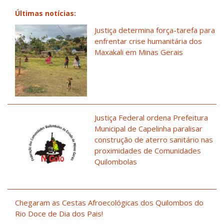
Últimas notícias:
Justiça determina força-tarefa para
enfrentar crise humanitária dos
Maxakali em Minas Gerais
Justiça Federal ordena Prefeitura
Municipal de Capelinha paralisar
construção de aterro sanitário nas
proximidades de Comunidades
Quilombolas
Chegaram as Cestas Afroecológicas dos Quilombos do
Rio Doce de Dia dos Pais!