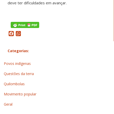
deve ter dificuldades em avançar.
Facebook
WhatsApp
Categorias:
Povos indígenas
Questões da terra
Quilombolas
Movimento popular
Geral