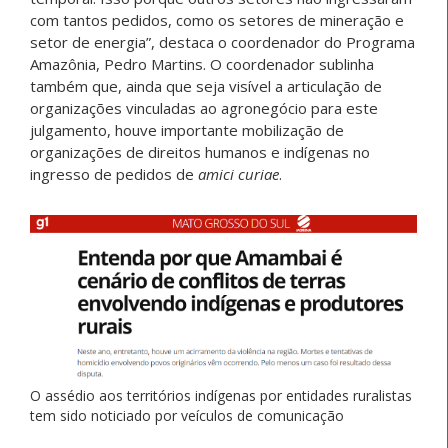
com tantos pedidos, como os setores de mineração e
setor de energia”, destaca o coordenador do Programa
Amazônia, Pedro Martins. O coordenador sublinha
também que, ainda que seja visível a articulação de
organizações vinculadas ao agronegócio para este
julgamento, houve importante mobilização de
organizações de direitos humanos e indígenas no
ingresso de pedidos de
amici curiae
.
O assédio aos territórios indígenas por entidades ruralistas
tem sido noticiado por veículos de comunicação