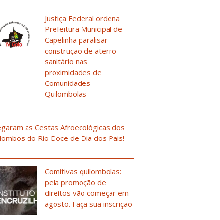
Justiça Federal ordena
Prefeitura Municipal de
Capelinha paralisar
construção de aterro
sanitário nas
proximidades de
Comunidades
Quilombolas
garam as Cestas Afroecológicas dos
lombos do Rio Doce de Dia dos Pais!
Comitivas quilombolas:
pela promoção de
direitos vão começar em
agosto. Faça sua inscrição