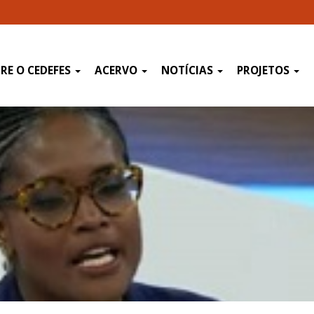
RE O CEDEFES
ACERVO
NOTÍCIAS
PROJETOS