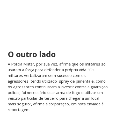
O outro lado
A Polícia Militar, por sua vez, afirma que os militares só
usaram a força para defender a própria vida. “Os
militares verbalizaram sem sucesso com os
agressores, tendo utilizado spray de pimenta e, como
os agressores continuaram a investir contra a guarnição
policial, foi necessário usar arma de fogo e utilizar um
veículo particular de terceiro para chegar a um local
mais seguro”, afirma a corporação, em nota enviada à
reportagem.