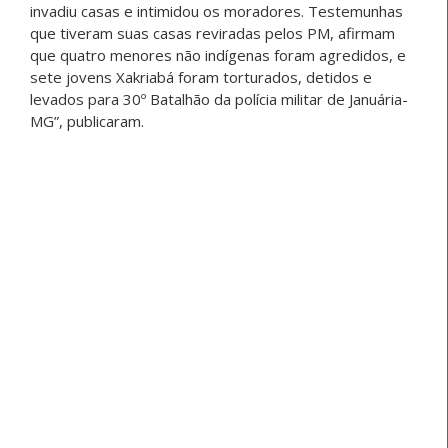
invadiu casas e intimidou os moradores. Testemunhas
que tiveram suas casas reviradas pelos PM, afirmam
que quatro menores não indígenas foram agredidos, e
sete jovens Xakriabá foram torturados, detidos e
levados para 30º Batalhão da polícia militar de Januária-
MG”, publicaram.