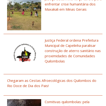
enfrentar crise humanitária dos
Maxakali em Minas Gerais
Justiça Federal ordena Prefeitura
Municipal de Capelinha paralisar
construção de aterro sanitário nas
proximidades de Comunidades
Quilombolas
Chegaram as Cestas Afroecológicas dos Quilombos do
Rio Doce de Dia dos Pais!
Comitivas quilombolas: pela