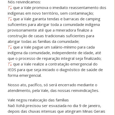
Nós reivindicamos:
que a Vale promova o imediato reassentamento dos
indígenas em novo território, sem contaminação;
que a Vale garanta tendas e barracas de camping
suficientes para abrigar toda a comunidade indígena
provisoriamente até que a mineradora finalize a
construção de casas tradicionais suficientes para
abrigar todas as famílias da comunidade;
que a Vale pague um salário-mínimo para cada
indígena da comunidade, independente de idade, até
que o processo de reparação integral seja finalizado;
que a Vale realize a contratação emergencial do
IEDS para que seja iniciado o diagnóstico de saúde de
forma emergencial.
Nosso ato, pacífico, só será encerrado mediante o
atendimento, pela Vale, das nossas reinvindicações.
Vale negou realocação das famílias
Naô Xohã precisou ser esvaziada no dia 9 de janeiro,
depois das chuvas intensas que atingiram Minas Gerais