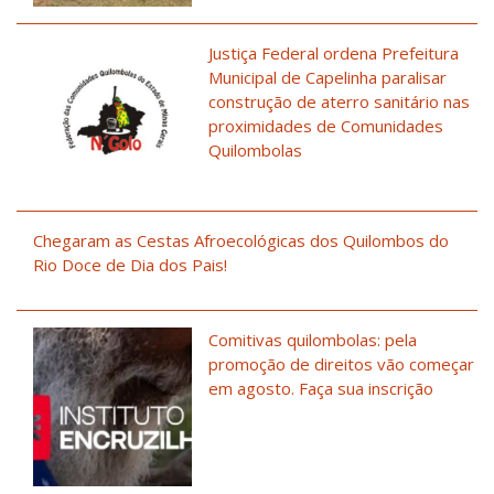
Justiça Federal ordena Prefeitura
Municipal de Capelinha paralisar
construção de aterro sanitário nas
proximidades de Comunidades
Quilombolas
Chegaram as Cestas Afroecológicas dos Quilombos do
Rio Doce de Dia dos Pais!
Comitivas quilombolas: pela
promoção de direitos vão começar
em agosto. Faça sua inscrição