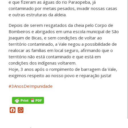
e que fizeram as águas do rio Paraopeba, já
contaminado por metais pesados, invadir nossas casas
e outras estruturas da aldeia.
Depois de serem resgatados da cheia pelo Corpo de
Bombeiros e abrigados em uma escola municipal de São
Joaquim de Bicas, e sem condições de voltar ao
território contaminado, a Vale negou a possibilidade de
realocar as famílias em local seguro, afirmando que o
território não está contaminado e que está em
condições dos indígenas voltarem.
Hoje, 3 anos após o rompimento de barragem da Vale,
exigimos respeito ao nosso povo e reparação justa!
#3AnosDeImpunidade
Facebook
WhatsApp