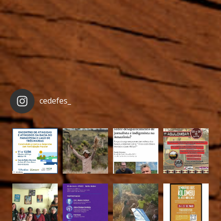
cedefes_