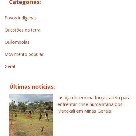
Categorias:
Povos indígenas
Questões da terra
Quilombolas
Movimento popular
Geral
Últimas notícias:
Justiça determina força-tarefa para
enfrentar crise humanitária dos
Maxakali em Minas Gerais