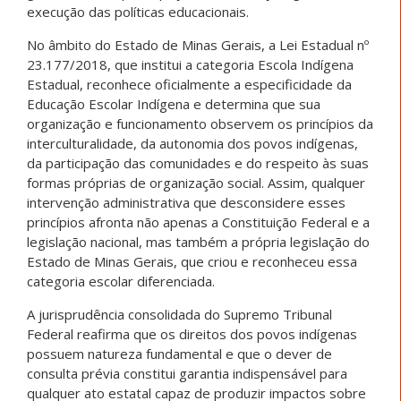
execução das políticas educacionais.
No âmbito do Estado de Minas Gerais, a Lei Estadual nº
23.177/2018, que institui a categoria Escola Indígena
Estadual, reconhece oficialmente a especificidade da
Educação Escolar Indígena e determina que sua
organização e funcionamento observem os princípios da
interculturalidade, da autonomia dos povos indígenas,
da participação das comunidades e do respeito às suas
formas próprias de organização social. Assim, qualquer
intervenção administrativa que desconsidere esses
princípios afronta não apenas a Constituição Federal e a
legislação nacional, mas também a própria legislação do
Estado de Minas Gerais, que criou e reconheceu essa
categoria escolar diferenciada.
A jurisprudência consolidada do Supremo Tribunal
Federal reafirma que os direitos dos povos indígenas
possuem natureza fundamental e que o dever de
consulta prévia constitui garantia indispensável para
qualquer ato estatal capaz de produzir impactos sobre