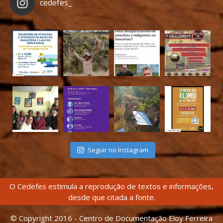
cedefes_
Seguir no Instagram
O Cedefes estimula a reprodução de textos e informações,
desde que citada a fonte.
© Copyright 2016 - Centro de Documentação Eloy Ferreira