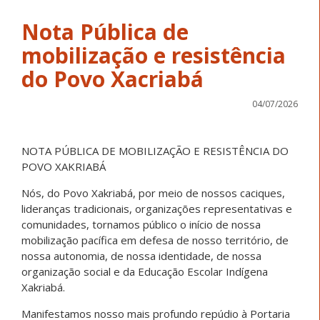
Nota Pública de
mobilização e resistência
do Povo Xacriabá
04/07/2026
NOTA PÚBLICA DE MOBILIZAÇÃO E RESISTÊNCIA DO
POVO XAKRIABÁ
Nós, do Povo Xakriabá, por meio de nossos caciques,
lideranças tradicionais, organizações representativas e
comunidades, tornamos público o início de nossa
mobilização pacífica em defesa de nosso território, de
nossa autonomia, de nossa identidade, de nossa
organização social e da Educação Escolar Indígena
Xakriabá.
Manifestamos nosso mais profundo repúdio à Portaria