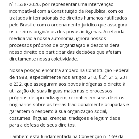
nº 1.538/2026, por representar uma intervenção
incompatível com a Constituição da República, com os
tratados internacionais de direitos humanos ratificados
pelo Brasil e com o ordenamento jurídico que assegura
os direitos originários dos povos indígenas. A referida
medida viola nossa autonomia, ignora nossos
processos próprios de organização e desconsidera
nosso direito de participar das decisões que afetam
diretamente nossa coletividade.
Nossa posição encontra amparo na Constituição Federal
de 1988, especialmente nos artigos 210, § 2º, 215, 231
e 232, que asseguram aos povos indígenas o direito à
utilização de suas línguas maternas e processos
próprios de aprendizagem, reconhecem seus direitos
originários sobre as terras tradicionalmente ocupadas e
garantem o respeito à sua organização social,
costumes, línguas, crenças, tradições e legitimidade
para a defesa de seus direitos.
Também está fundamentada na Convenção nº 169 da