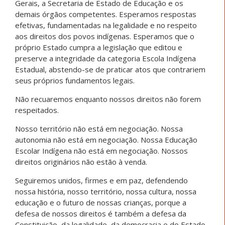
Gerais, a Secretaria de Estado de Educação e os
demais órgãos competentes. Esperamos respostas
efetivas, fundamentadas na legalidade e no respeito
aos direitos dos povos indígenas. Esperamos que o
próprio Estado cumpra a legislação que editou e
preserve a integridade da categoria Escola Indígena
Estadual, abstendo-se de praticar atos que contrariem
seus próprios fundamentos legais.
Não recuaremos enquanto nossos direitos não forem
respeitados.
Nosso território não está em negociação. Nossa
autonomia não está em negociação. Nossa Educação
Escolar Indígena não está em negociação. Nossos
direitos originários não estão à venda.
Seguiremos unidos, firmes e em paz, defendendo
nossa história, nosso território, nossa cultura, nossa
educação e o futuro de nossas crianças, porque a
defesa de nossos direitos é também a defesa da
Constituição, da legalidade, da democracia e do Estado