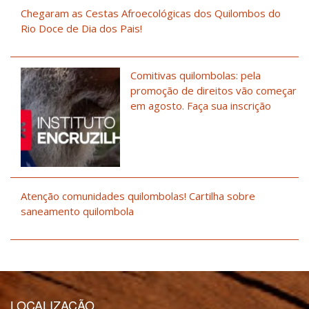
Chegaram as Cestas Afroecológicas dos Quilombos do
Rio Doce de Dia dos Pais!
Comitivas quilombolas: pela
promoção de direitos vão começar
em agosto. Faça sua inscrição
Atenção comunidades quilombolas! Cartilha sobre
saneamento quilombola
LOCALIZAÇÃO