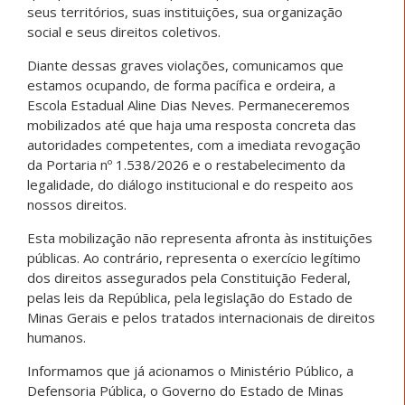
seus territórios, suas instituições, sua organização
social e seus direitos coletivos.
Diante dessas graves violações, comunicamos que
estamos ocupando, de forma pacífica e ordeira, a
Escola Estadual Aline Dias Neves. Permaneceremos
mobilizados até que haja uma resposta concreta das
autoridades competentes, com a imediata revogação
da Portaria nº 1.538/2026 e o restabelecimento da
legalidade, do diálogo institucional e do respeito aos
nossos direitos.
Esta mobilização não representa afronta às instituições
públicas. Ao contrário, representa o exercício legítimo
dos direitos assegurados pela Constituição Federal,
pelas leis da República, pela legislação do Estado de
Minas Gerais e pelos tratados internacionais de direitos
humanos.
Informamos que já acionamos o Ministério Público, a
Defensoria Pública, o Governo do Estado de Minas