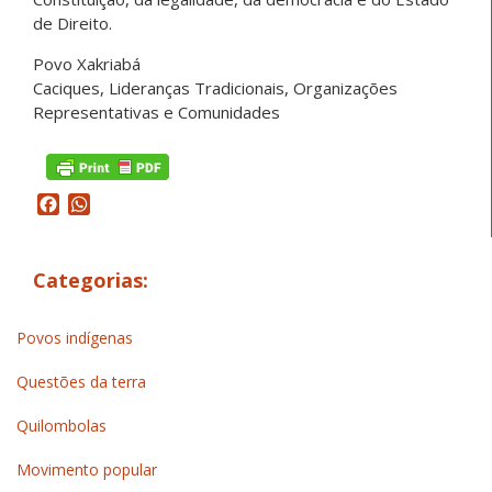
de Direito.
Povo Xakriabá
Caciques, Lideranças Tradicionais, Organizações
Representativas e Comunidades
Facebook
WhatsApp
Categorias:
Povos indígenas
Questões da terra
Quilombolas
Movimento popular