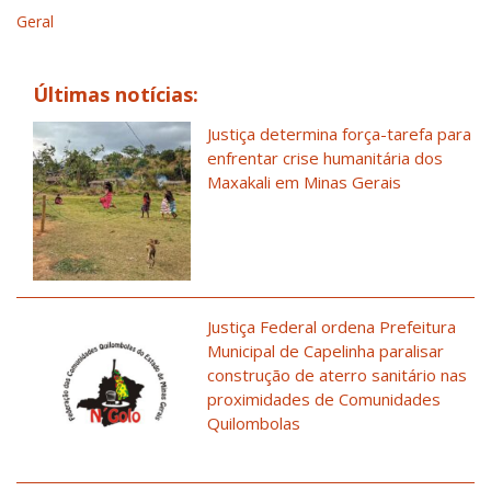
Geral
Últimas notícias:
Justiça determina força-tarefa para
enfrentar crise humanitária dos
Maxakali em Minas Gerais
Justiça Federal ordena Prefeitura
Municipal de Capelinha paralisar
construção de aterro sanitário nas
proximidades de Comunidades
Quilombolas