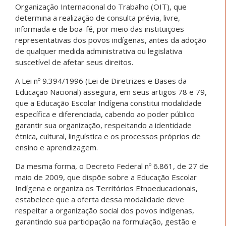
Organização Internacional do Trabalho (OIT), que
determina a realização de consulta prévia, livre,
informada e de boa-fé, por meio das instituições
representativas dos povos indígenas, antes da adoção
de qualquer medida administrativa ou legislativa
suscetível de afetar seus direitos.
A Lei nº 9.394/1996 (Lei de Diretrizes e Bases da
Educação Nacional) assegura, em seus artigos 78 e 79,
que a Educação Escolar Indígena constitui modalidade
específica e diferenciada, cabendo ao poder público
garantir sua organização, respeitando a identidade
étnica, cultural, linguística e os processos próprios de
ensino e aprendizagem.
Da mesma forma, o Decreto Federal nº 6.861, de 27 de
maio de 2009, que dispõe sobre a Educação Escolar
Indígena e organiza os Territórios Etnoeducacionais,
estabelece que a oferta dessa modalidade deve
respeitar a organização social dos povos indígenas,
garantindo sua participação na formulação, gestão e