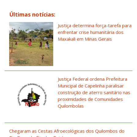
Últimas notícias:
Justiça determina força-tarefa para
enfrentar crise humanitária dos
Maxakali em Minas Gerais
Justiça Federal ordena Prefeitura
Municipal de Capelinha paralisar
construção de aterro sanitário nas
proximidades de Comunidades
Quilombolas
Chegaram as Cestas Afroecológicas dos Quilombos do