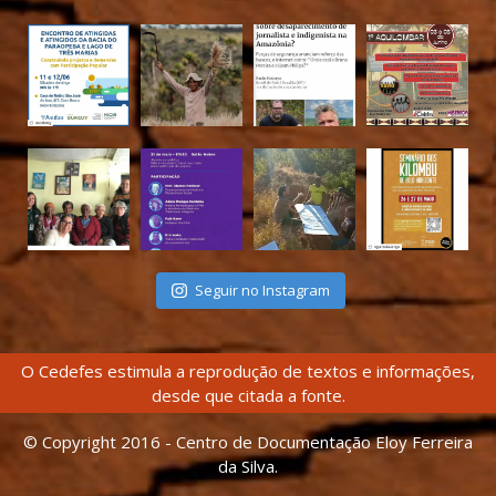
Seguir no Instagram
O Cedefes estimula a reprodução de textos e informações,
desde que citada a fonte.
© Copyright 2016 - Centro de Documentação Eloy Ferreira
da Silva.