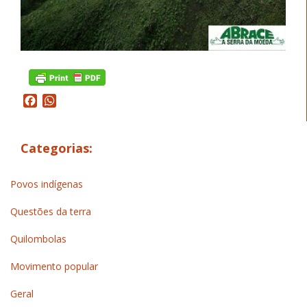
Facebook
WhatsApp
Categorias:
Povos indígenas
Questões da terra
Quilombolas
Movimento popular
Geral