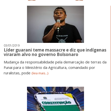
03/01/2019
Líder guarani teme massacre e diz que indígenas
viraram alvo no governo Bolsonaro
Mudança da responsabilidade pela demarcação de terras da
Funai para o Ministério da Agricultura, comandado por
ruralistas, pode
{leia mais...}