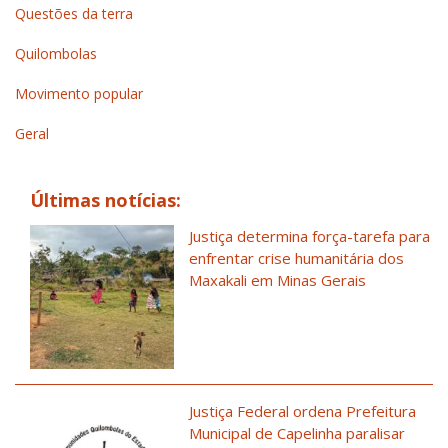
Questões da terra
Quilombolas
Movimento popular
Geral
Últimas notícias:
Justiça determina força-tarefa para
enfrentar crise humanitária dos
Maxakali em Minas Gerais
Justiça Federal ordena Prefeitura
Municipal de Capelinha paralisar