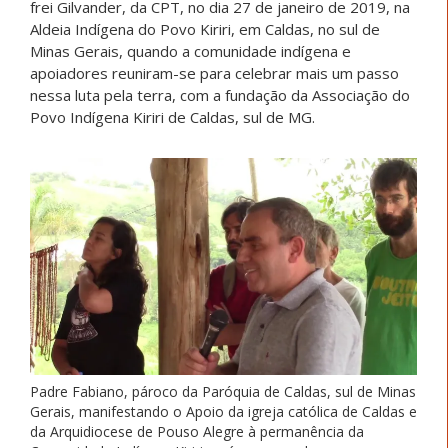
frei Gilvander, da CPT, no dia 27 de janeiro de 2019, na
Aldeia Indígena do Povo Kiriri, em Caldas, no sul de
Minas Gerais, quando a comunidade indígena e
apoiadores reuniram-se para celebrar mais um passo
nessa luta pela terra, com a fundação da Associação do
Povo Indígena Kiriri de Caldas, sul de MG.
Padre Fabiano, pároco da Paróquia de Caldas, sul de Minas
Gerais, manifestando o Apoio da igreja católica de Caldas e
da Arquidiocese de Pouso Alegre à permanência da