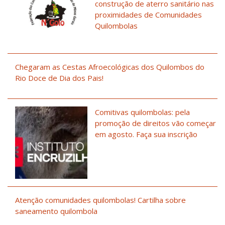
construção de aterro sanitário nas
proximidades de Comunidades
Quilombolas
Chegaram as Cestas Afroecológicas dos Quilombos do
Rio Doce de Dia dos Pais!
Comitivas quilombolas: pela
promoção de direitos vão começar
em agosto. Faça sua inscrição
Atenção comunidades quilombolas! Cartilha sobre
saneamento quilombola