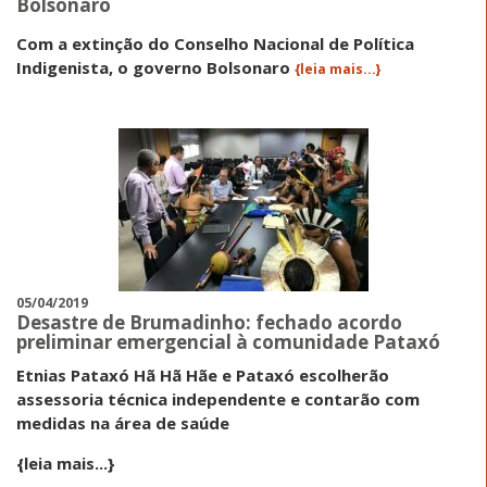
Bolsonaro
Com a extinção do Conselho Nacional de Política
Indigenista, o governo Bolsonaro
{leia mais...}
05/04/2019
Desastre de Brumadinho: fechado acordo
preliminar emergencial à comunidade Pataxó
Etnias Pataxó Hã Hã Hãe e Pataxó escolherão
assessoria técnica independente e contarão com
medidas na área de saúde
{leia mais...}