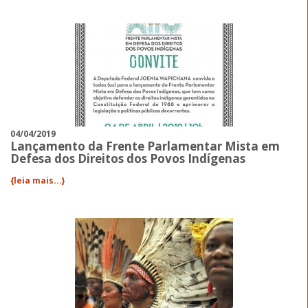
04/04/2019
Lançamento da Frente Parlamentar Mista em
Defesa dos Direitos dos Povos Indígenas
{leia mais...}