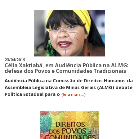
23/04/2019
Célia Xakriabá, em Audiência Pública na ALMG:
defesa dos Povos e Comunidades Tradicionais
Audiência Pública na Comissão de Direitos Humanos da
Assembleia Legislativa de Minas Gerais (ALMG) debate
Política Estadual para o
{leia mais...}