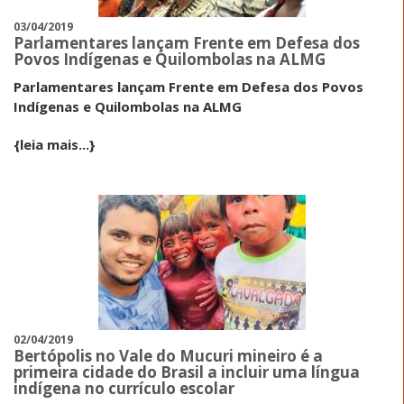
03/04/2019
Parlamentares lançam Frente em Defesa dos
Povos Indígenas e Quilombolas na ALMG
Parlamentares lançam Frente em Defesa dos Povos
Indígenas e Quilombolas na ALMG
{leia mais...}
02/04/2019
Bertópolis no Vale do Mucuri mineiro é a
primeira cidade do Brasil a incluir uma língua
indígena no currículo escolar