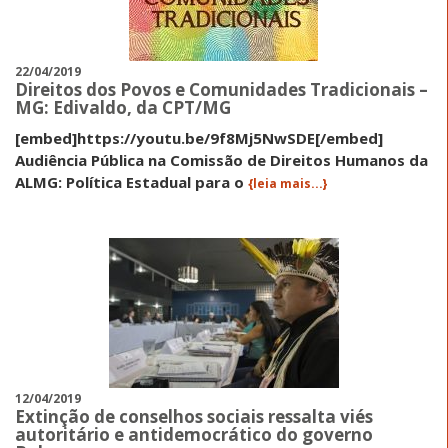
22/04/2019
Direitos dos Povos e Comunidades Tradicionais –
MG: Edivaldo, da CPT/MG
[embed]https://youtu.be/9f8Mj5NwSDE[/embed]
Audiência Pública na Comissão de Direitos Humanos da
ALMG: Política Estadual para o
{leia mais...}
12/04/2019
Extinção de conselhos sociais ressalta viés
autoritário e antidemocrático do governo