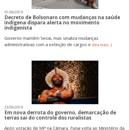
01/06/2019
Decreto de Bolsonaro com mudanças na saúde
indígena dispara alerta no movimento
indigenista
Governo mantém Sesai, mas sinaliza mudanças
administrativas com a extinção de cargos e
{leia mais...}
23/05/2019
Em nova derrota do governo, demarcação de
terras sai do controle dos ruralistas
Após votação de MP na Câmara, Funai volta ao Ministério da