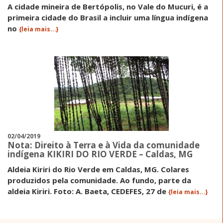
A cidade mineira de Bertópolis, no Vale do Mucuri, é a
primeira cidade do Brasil a incluir uma língua indígena
no
{leia mais...}
02/04/2019
Nota: Direito à Terra e à Vida da comunidade
indígena KIKIRI DO RIO VERDE – Caldas, MG
Aldeia Kiriri do Rio Verde em Caldas, MG. Colares
produzidos pela comunidade. Ao fundo, parte da
aldeia Kiriri. Foto: A. Baeta, CEDEFES, 27 de
{leia mais...}