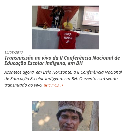
15/08/2017
Transmissão ao vivo da II Conferência Nacional de
Educação Escolar Indígena, em BH
Acontece agora, em Belo Horizonte, a II Conferência Nacional
de Educação Escolar Indígena, em BH. O evento está sendo
transmitido ao vivo.
{leia mais...}