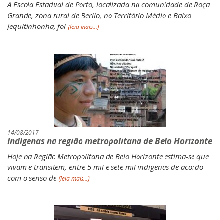
A Escola Estadual de Porto, localizada na comunidade de Roça
Grande, zona rural de Berilo, no Território Médio e Baixo
Jequitinhonha, foi
{leia mais...}
14/08/2017
Indígenas na região metropolitana de Belo Horizonte
Hoje na Região Metropolitana de Belo Horizonte estima-se que
vivam e transitem, entre 5 mil e sete mil indígenas de acordo
com o senso de
{leia mais...}