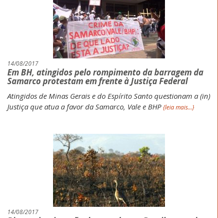
14/08/2017
Em BH, atingidos pelo rompimento da barragem da
Samarco protestam em frente à Justiça Federal
Atingidos de Minas Gerais e do Espírito Santo questionam a (in)
Justiça que atua a favor da Samarco, Vale e BHP
{leia mais...}
14/08/2017