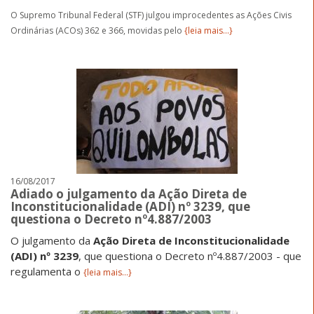
O Supremo Tribunal Federal (STF) julgou improcedentes as Ações Civis
Ordinárias (ACOs) 362 e 366, movidas pelo
{leia mais...}
16/08/2017
Adiado o julgamento da Ação Direta de
Inconstitucionalidade (ADI) nº 3239, que
questiona o Decreto nº4.887/2003
O julgamento da
Ação Direta de Inconstitucionalidade
(ADI) nº 3239
, que questiona o Decreto nº4.887/2003 - que
regulamenta o
{leia mais...}