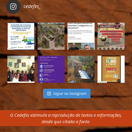
cedefes_
Seguir no Instagram
O Cedefes estimula a reprodução de textos e informações,
desde que citada a fonte.