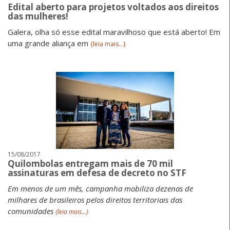
Edital aberto para projetos voltados aos direitos
das mulheres!
Galera, olha só esse edital maravilhoso que está aberto!
Em
uma grande aliança em
{leia mais...}
15/08/2017
Quilombolas entregam mais de 70 mil
assinaturas em defesa de decreto no STF
Em menos de um mês, campanha mobiliza dezenas de
milhares de brasileiros pelos direitos territoriais das
comunidades
{leia mais...}