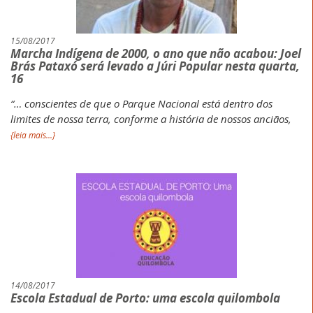
15/08/2017
Marcha Indígena de 2000, o ano que não acabou: Joel
Brás Pataxó será levado a Júri Popular nesta quarta,
16
“… conscientes de que o Parque Nacional está dentro dos
limites de nossa terra, conforme a história de nossos anciãos,
{leia mais...}
14/08/2017
Escola Estadual de Porto: uma escola quilombola