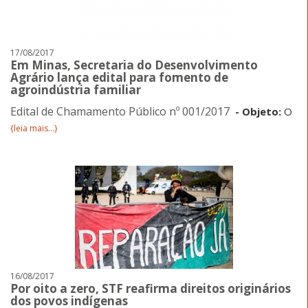
17/08/2017
Em Minas, Secretaria do Desenvolvimento
Agrário lança edital para fomento de
agroindústria familiar
Edital de Chamamento Público nº 001/2017
- Objeto:
O
{leia mais...}
16/08/2017
Por oito a zero, STF reafirma direitos originários
dos povos indígenas