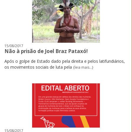
15/08/2017
Não à prisão de Joel Braz Pataxó!
Após o golpe de Estado dado pela direita e pelos latifundiários,
os movimentos sociais de luta pela
{leia mais...}
15/08/2017