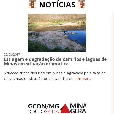
NOTÍCIAS
20/08/2017
Estiagem e degradação deixam rios e lagoas de
Minas em situação dramática
Situação crítica dos rios em Minas é agravada pela falta de
chuva, mas destruição de matas ciliares,
{leia mais...}