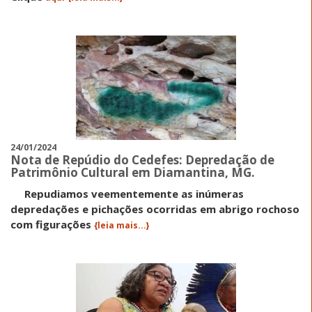
24/01/2024
Nota de Repúdio do Cedefes: Depredação de
Patrimônio Cultural em Diamantina, MG.
Repudiamos veementemente as inúmeras
depredações e pichações ocorridas em abrigo rochoso
com figurações
{leia mais...}