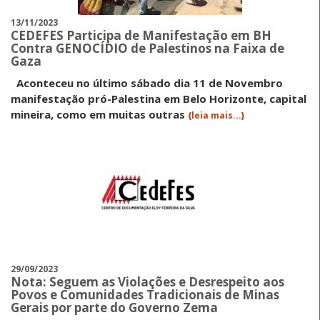
13/11/2023
CEDEFES Participa de Manifestação em BH
Contra GENOCÍDIO de Palestinos na Faixa de
Gaza
Aconteceu no último sábado dia 11 de Novembro
manifestação pró-Palestina em Belo Horizonte, capital
mineira, como em muitas outras
{leia mais...}
29/09/2023
Nota: Seguem as Violações e Desrespeito aos
Povos e Comunidades Tradicionais de Minas
Gerais por parte do Governo Zema