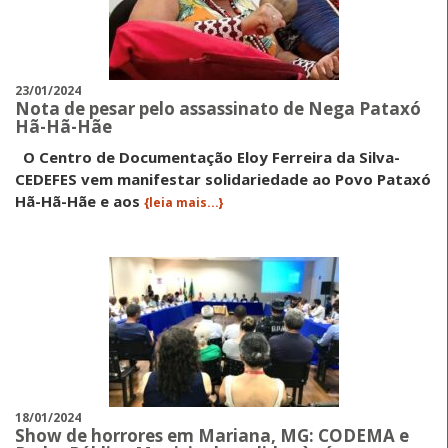
23/01/2024
Nota de pesar pelo assassinato de Nega Pataxó
Hã-Hã-Hãe
O Centro de Documentação Eloy Ferreira da Silva-
CEDEFES vem manifestar solidariedade ao Povo Pataxó
Hã-Hã-Hãe e aos
{leia mais...}
18/01/2024
Show de horrores em Mariana, MG: CODEMA e