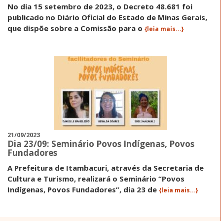
No dia 15 setembro de 2023, o Decreto 48.681 foi
publicado no Diário Oficial do Estado de Minas Gerais,
que dispõe sobre a Comissão para o
{leia mais...}
21/09/2023
Dia 23/09: Seminário Povos Indígenas, Povos
Fundadores
A Prefeitura de Itambacuri, através da Secretaria de
Cultura e Turismo, realizará o Seminário “Povos
Indígenas, Povos Fundadores”, dia 23 de
{leia mais...}