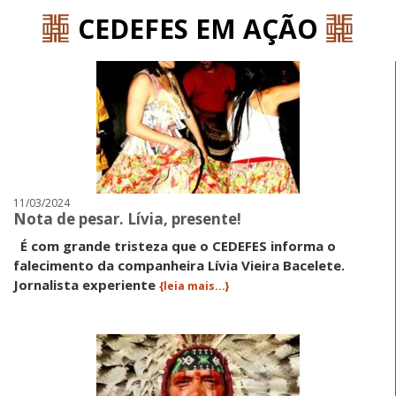
CEDEFES EM AÇÃO
11/03/2024
Nota de pesar. Lívia, presente!
É com grande tristeza que o CEDEFES informa o
falecimento da companheira Lívia Vieira Bacelete.
Jornalista experiente
{leia mais...}