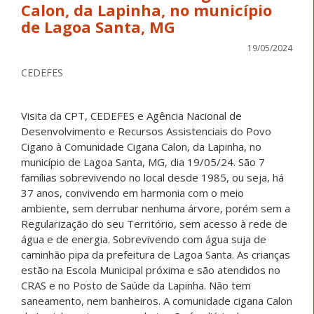
Calon, da Lapinha, no município
de Lagoa Santa, MG
19/05/2024
CEDEFES
Visita da CPT, CEDEFES e Agência Nacional de
Desenvolvimento e Recursos Assistenciais do Povo
Cigano à Comunidade Cigana Calon, da Lapinha, no
município de Lagoa Santa, MG, dia 19/05/24. São 7
famílias sobrevivendo no local desde 1985, ou seja, há
37 anos, convivendo em harmonia com o meio
ambiente, sem derrubar nenhuma árvore, porém sem a
Regularização do seu Território, sem acesso à rede de
água e de energia. Sobrevivendo com água suja de
caminhão pipa da prefeitura de Lagoa Santa. As crianças
estão na Escola Municipal próxima e são atendidos no
CRAS e no Posto de Saúde da Lapinha. Não tem
saneamento, nem banheiros. A comunidade cigana Calon