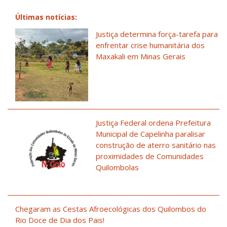
Últimas notícias:
Justiça determina força-tarefa para
enfrentar crise humanitária dos
Maxakali em Minas Gerais
Justiça Federal ordena Prefeitura
Municipal de Capelinha paralisar
construção de aterro sanitário nas
proximidades de Comunidades
Quilombolas
Chegaram as Cestas Afroecológicas dos Quilombos do
Rio Doce de Dia dos Pais!