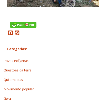
Facebook
WhatsApp
Categorias:
Povos indígenas
Questões da terra
Quilombolas
Movimento popular
Geral