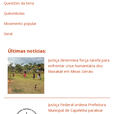
Questões da terra
Quilombolas
Movimento popular
Geral
Últimas notícias:
Justiça determina força-tarefa para
enfrentar crise humanitária dos
Maxakali em Minas Gerais
Justiça Federal ordena Prefeitura
Municipal de Capelinha paralisar