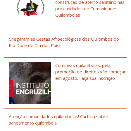
construção de aterro sanitário nas
proximidades de Comunidades
Quilombolas
Chegaram as Cestas Afroecológicas dos Quilombos do
Rio Doce de Dia dos Pais!
Comitivas quilombolas: pela
promoção de direitos vão começar
em agosto. Faça sua inscrição
Atenção comunidades quilombolas! Cartilha sobre
saneamento quilombola