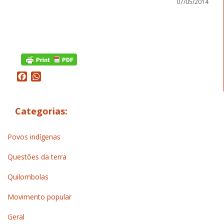
07/05/2014
Facebook
WhatsApp
Categorias:
Povos indígenas
Questões da terra
Quilombolas
Movimento popular
Geral