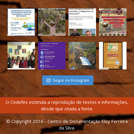
Seguir no Instagram
O Cedefes estimula a reprodução de textos e informações,
desde que citada a fonte.
© Copyright 2016 - Centro de Documentação Eloy Ferreira
da Silva.