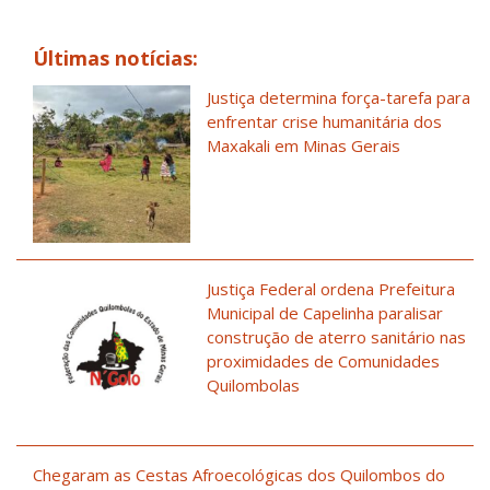
Últimas notícias:
Justiça determina força-tarefa para
enfrentar crise humanitária dos
Maxakali em Minas Gerais
Justiça Federal ordena Prefeitura
Municipal de Capelinha paralisar
construção de aterro sanitário nas
proximidades de Comunidades
Quilombolas
Chegaram as Cestas Afroecológicas dos Quilombos do