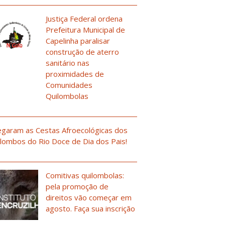
Justiça Federal ordena
Prefeitura Municipal de
Capelinha paralisar
construção de aterro
sanitário nas
proximidades de
Comunidades
Quilombolas
garam as Cestas Afroecológicas dos
lombos do Rio Doce de Dia dos Pais!
Comitivas quilombolas:
pela promoção de
direitos vão começar em
agosto. Faça sua inscrição