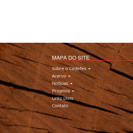
MAPA DO SITE
Sobre o Cedefes
Acervo
Notícias
Projetos
Links úteis
Contato