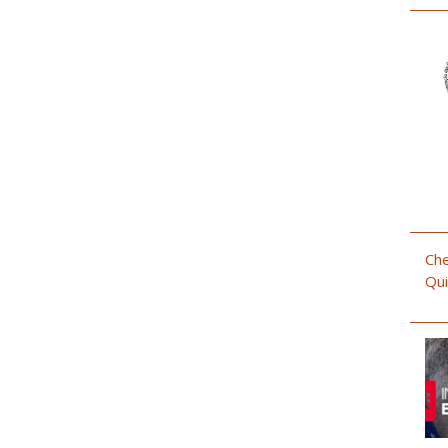
Che
Qui