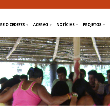
RE O CEDEFES
ACERVO
NOTÍCIAS
PROJETOS