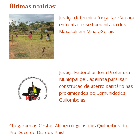
Últimas notícias:
Justiça determina força-tarefa para
enfrentar crise humanitária dos
Maxakali em Minas Gerais
Justiça Federal ordena Prefeitura
Municipal de Capelinha paralisar
construção de aterro sanitário nas
proximidades de Comunidades
Quilombolas
Chegaram as Cestas Afroecológicas dos Quilombos do
Rio Doce de Dia dos Pais!