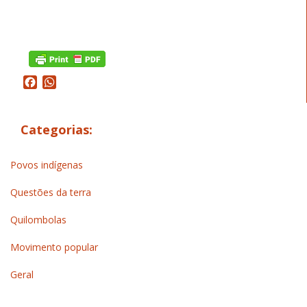
Facebook
WhatsApp
Categorias:
Povos indígenas
Questões da terra
Quilombolas
Movimento popular
Geral