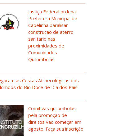
Justiça Federal ordena
Prefeitura Municipal de
Capelinha paralisar
construção de aterro
sanitário nas
proximidades de
Comunidades
Quilombolas
garam as Cestas Afroecológicas dos
lombos do Rio Doce de Dia dos Pais!
Comitivas quilombolas:
pela promoção de
direitos vão começar em
agosto. Faça sua inscrição