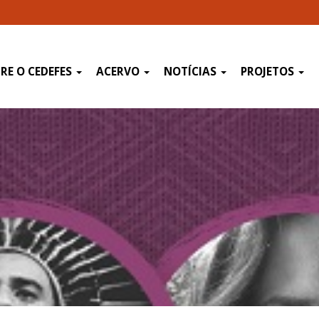
RE O CEDEFES
ACERVO
NOTÍCIAS
PROJETOS