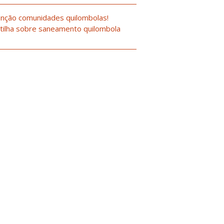
nção comunidades quilombolas!
tilha sobre saneamento quilombola