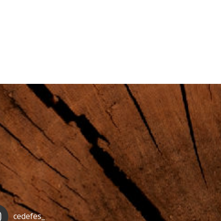
cedefes_