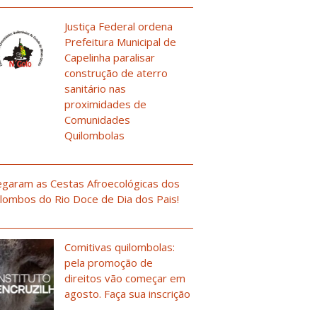
Justiça Federal ordena
Prefeitura Municipal de
Capelinha paralisar
construção de aterro
sanitário nas
proximidades de
Comunidades
Quilombolas
garam as Cestas Afroecológicas dos
lombos do Rio Doce de Dia dos Pais!
Comitivas quilombolas:
pela promoção de
direitos vão começar em
agosto. Faça sua inscrição