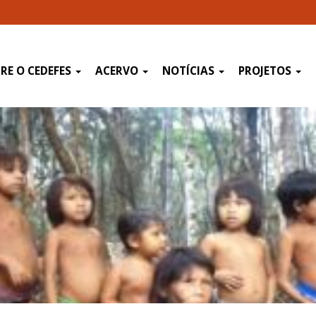
RE O CEDEFES
ACERVO
NOTÍCIAS
PROJETOS