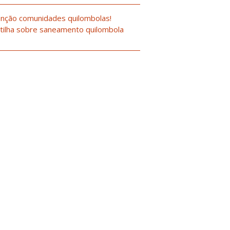
nção comunidades quilombolas!
tilha sobre saneamento quilombola